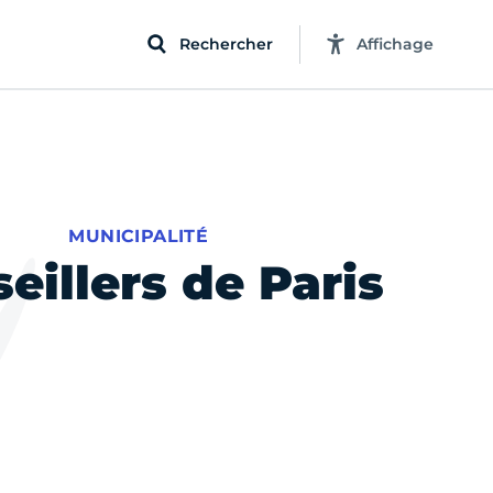
Rechercher
Affichage
MUNICIPALITÉ
eillers de Paris