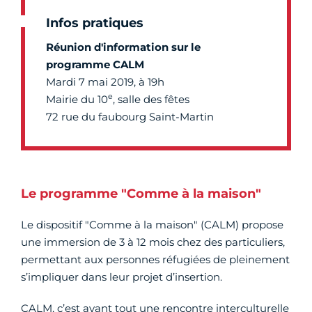
Infos pratiques
Réunion d'information sur le
programme CALM
Mardi 7 mai 2019, à 19h
e
Mairie du 10
, salle des fêtes
72 rue du faubourg Saint-Martin
Le programme "Comme à la maison"
Le dispositif "Comme à la maison" (CALM) propose
une immersion de 3 à 12 mois chez des particuliers,
permettant aux personnes réfugiées de pleinement
s’impliquer dans leur projet d’insertion.
CALM, c’est avant tout une rencontre interculturelle