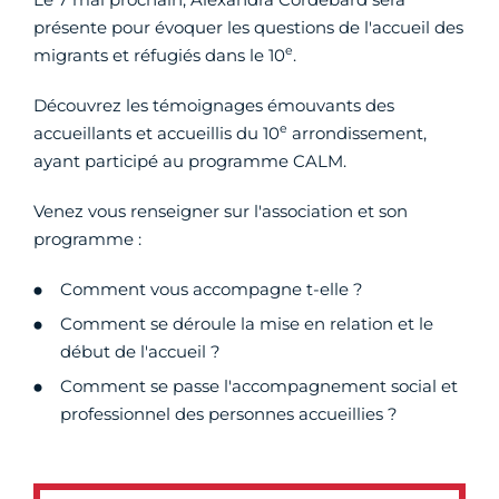
présente pour évoquer les questions de l'accueil des
e
migrants et réfugiés dans le 10
.
Découvrez les témoignages émouvants des
e
accueillants et accueillis du 10
arrondissement,
ayant participé au programme CALM.
Venez vous renseigner sur l'association et son
programme :
Comment vous accompagne t-elle ?
Comment se déroule la mise en relation et le
début de l'accueil ?
Comment se passe l'accompagnement social et
professionnel des personnes accueillies ?