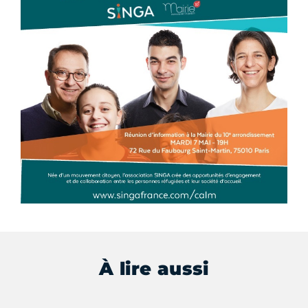
À lire aussi