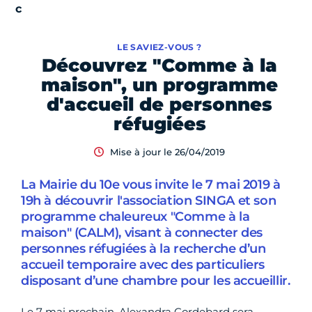
LE SAVIEZ-VOUS ?
Découvrez "Comme à la
maison", un programme
d'accueil de personnes
réfugiées
Mise à jour le 26/04/2019
La Mairie du 10e vous invite le 7 mai 2019 à
19h à découvrir l'association SINGA et son
programme chaleureux "Comme à la
maison" (CALM), visant à connecter des
personnes réfugiées à la recherche d’un
accueil temporaire avec des particuliers
disposant d’une chambre pour les accueillir.
Le 7 mai prochain, Alexandra Cordebard sera