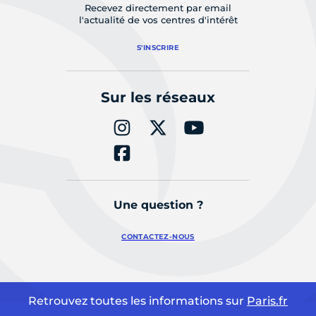
Recevez directement par email
l'actualité de vos centres d'intérêt
S'INSCRIRE
Sur les réseaux
Une question ?
CONTACTEZ-NOUS
Retrouvez toutes les informations sur
Paris.fr