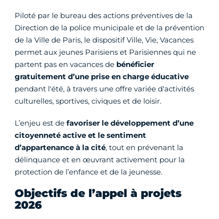
Piloté par le bureau des actions préventives de la
Direction de la police municipale et de la prévention
de la Ville de Paris, le dispositif Ville, Vie, Vacances
permet aux jeunes Parisiens et Parisiennes qui ne
partent pas en vacances de
bénéficier
gratuitement d’une
prise en charge éducative
pendant l'été, à travers une offre variée d'activités
culturelles, sportives, civiques et de loisir.
L’enjeu est de
favoriser le développement d’une
citoyenneté active et le sentiment
d’appartenance à la cité
, tout en prévenant la
délinquance et en œuvrant activement pour
la
protection de l’enfance et de la jeunesse.
Objectifs de l’appel à projets
2026