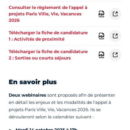
Consulter le règlement de l'appel à
projets Paris Ville, Vie, Vacances
2026
Télécharger la fiche de candidature
1 : Activités de proximité
Télécharger la fiche de candidature
2 : Sorties ou courts séjours
En savoir plus
Deux webinaires
sont proposés afin de présenter
en détail les enjeux et les modalités de l'appel à
projets Paris Ville, Vie, Vacances 2026. Ils se
dérouleront selon le calendrier suivant :
Mardi 14 octobre 2025 à 17h