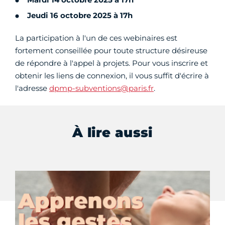
Jeudi 16 octobre 2025 à 17h
La participation à l'un de ces webinaires est
fortement conseillée pour toute structure désireuse
de répondre à l'appel à projets. Pour vous inscrire et
obtenir les liens de connexion, il vous suffit d'écrire à
l'adresse
dpmp-subventions@paris.fr
.
À lire aussi