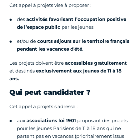
Cet appel à projets vise à proposer :
des
activités favorisant l’occupation positive
de l’espace public
par les jeunes
et/ou de
courts
séjours sur le territoire français
pendant les vacances d'été
.
Les projets doivent être
accessibles gratuitement
et destinés
exclusivement aux jeunes de 11 à 18
ans.
Qui peut candidater ?
Cet appel à projets s’adresse :
aux
associations loi 1901
proposant des projets
pour les jeunes Parisiens de 11 à 18 ans qui ne
partent pas en vacances (prioritairement issus