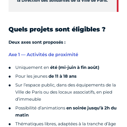
la Direction des Solidarités de la Ville de Paris.
Quels projets sont éligibles ?
Deux axes sont proposés :
Axe 1 — Activités de proximité
Uniquement en
été (mi-juin à fin août)
Pour les jeunes
de 11 à 18 ans
Sur l’espace public, dans des équipements de la
Ville de Paris ou des locaux associatifs, en pied
d’immeuble
Possibilité d’animations
en soirée jusqu’à 2h du
matin
Thématiques libres, adaptées à la tranche d’âge