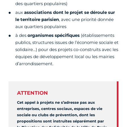
des quartiers populaires)
aux
associations dont le projet se déroule sur
le territoire parisien
, avec une priorité donnée
aux quartiers populaires
à des
organismes spécifiques
(établissements
publics, structures issues de l’économie sociale et
solidaire…) pour des projets co-construits avec les
équipes de développement local ou les mairies
d’arrondissement.
ATTENTION
Cet appel à projets ne s’adresse pas aux
entreprises, centres sociaux, espaces de vie
sociale ou clubs de prévention, dont les
propositions sont instruites séparément par