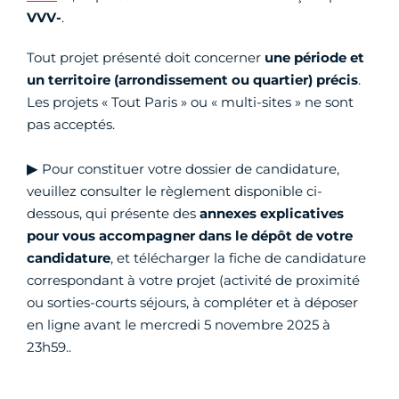
VVV-
.
Tout projet présenté doit concerner
une période et
un territoire (arrondissement ou quartier)
précis
.
Les projets « Tout Paris » ou « multi-sites » ne sont
pas acceptés.
▶
Pour constituer votre dossier de candidature,
veuillez consulter le règlement disponible ci-
dessous, qui présente des
annexes explicatives
pour vous accompagner dans le dépôt de votre
candidature
, et télécharger la fiche de candidature
correspondant à votre projet (activité de proximité
ou sorties-courts séjours, à compléter et à déposer
en ligne avant le mercredi 5 novembre 2025 à
23h59..