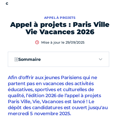
APPEL À PROJETS
Appel à projets : Paris Ville
Vie Vacances 2026
Mise à jour le 29/09/2025
Sommaire
Afin d'offrir aux jeunes Parisiens qui ne
partent pas en vacances des activités
éducatives, sportives et culturelles de
qualité, l’édition 2026 de l’appel à projets
Paris Ville, Vie, Vacances est lancé ! Le
dépôt des candidatures est ouvert jusqu'au
mercredi 5 novembre 2025.