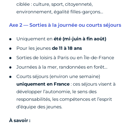
ciblée : culture, sport, citoyenneté,
environnement, égalité filles-garçons…
Axe 2 — Sorties à la journée ou courts séjours
Uniquement en
été (mi-juin à fin août)
Pour les jeunes
de 11 à 18 ans
Sorties de loisirs à Paris ou en Île-de-France
Journées à la mer, randonnées en forêt…
Courts séjours (environ une semaine)
uniquement en France
: ces séjours visent à
développer l’autonomie, le sens des
responsabilités, les compétences et l’esprit
d’équipe des jeunes.
À savoir :