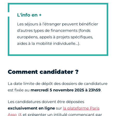
L'info en +
Les séjours à l’étranger peuvent bénéficier
d’autres types de financements (fonds
européens, appels à projets spécifiques,
aides à la mobilité individuelle…).
Comment candidater ?
La date limite de dépôt des dossiers de candidature
est fixée au
mercredi 5 novembre 2025 à 23h59
.
Les candidatures doivent être déposées
exclusivement en ligne
sur
la plateforme Paris
Asso
, et présenter un intitulé commençant par