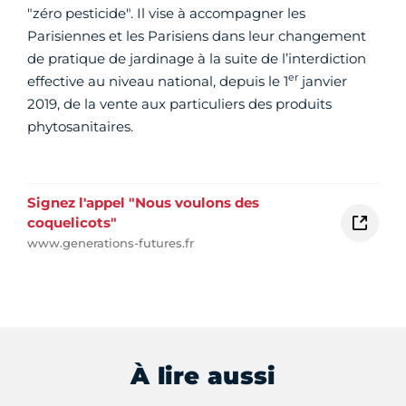
"zéro pesticide". Il vise à accompagner les
Parisiennes et les Parisiens dans leur changement
de pratique de jardinage à la suite de l’interdiction
er
effective au niveau national, depuis le 1
janvier
2019, de la vente aux particuliers des produits
phytosanitaires.
Signez l'appel "Nous voulons des
coquelicots"
www.generations-futures.fr
À lire aussi