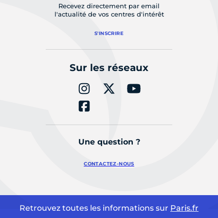
Recevez directement par email
l'actualité de vos centres d'intérêt
S'INSCRIRE
Sur les réseaux
Une question ?
CONTACTEZ-NOUS
Retrouvez toutes les informations sur
Paris.fr