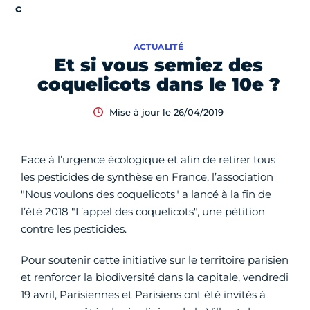
ACTUALITÉ
Et si vous semiez des
coquelicots dans le 10e ?
Mise à jour le 26/04/2019
Face à l’urgence écologique et afin de retirer tous
les pesticides de synthèse en France, l’association
"Nous voulons des coquelicots" a lancé à la fin de
l’été 2018 "L’appel des coquelicots", une pétition
contre les pesticides.
Pour soutenir cette initiative sur le territoire parisien
et renforcer la biodiversité dans la capitale, vendredi
19 avril, Parisiennes et Parisiens ont été invités à