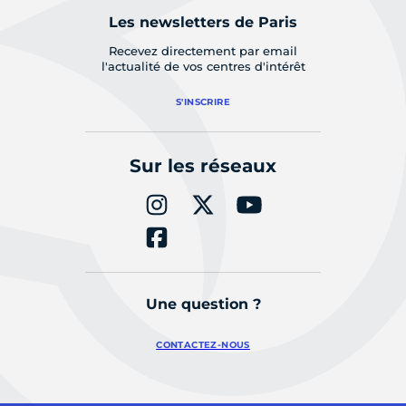
Les newsletters de Paris
Recevez directement par email
l'actualité de vos centres d'intérêt
S'INSCRIRE
Sur les réseaux
Une question ?
CONTACTEZ-NOUS