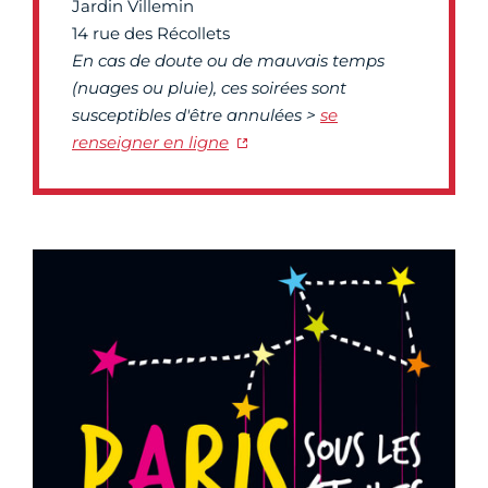
Jardin Villemin
14 rue des Récollets
En cas de doute ou de mauvais temps
(nuages ou pluie), ces soirées sont
susceptibles d'être annulées >
se
renseigner en ligne