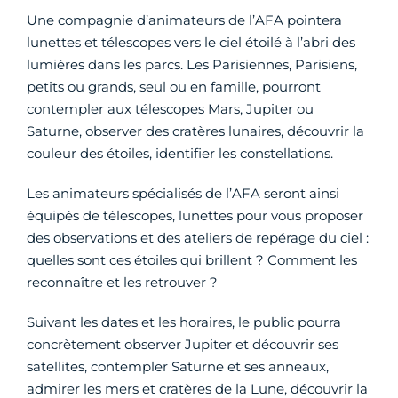
Une compagnie d’animateurs de l’AFA pointera
lunettes et télescopes vers le ciel étoilé à l’abri des
lumières dans les parcs. Les Parisiennes, Parisiens,
petits ou grands, seul ou en famille, pourront
contempler aux télescopes Mars, Jupiter ou
Saturne, observer des cratères lunaires, découvrir la
couleur des étoiles, identifier les constellations.
Les animateurs spécialisés de l’AFA seront ainsi
équipés de télescopes, lunettes pour vous proposer
des observations et des ateliers de repérage du ciel :
quelles sont ces étoiles qui brillent ? Comment les
reconnaître et les retrouver ?
Suivant les dates et les horaires, le public pourra
concrètement observer Jupiter et découvrir ses
satellites, contempler Saturne et ses anneaux,
admirer les mers et cratères de la Lune, découvrir la