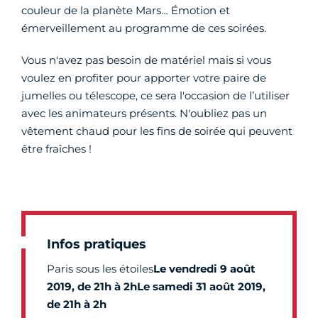
couleur de la planète Mars… Émotion et
émerveillement au programme de ces soirées.
Vous n'avez pas besoin de matériel mais si vous
voulez en profiter pour apporter votre paire de
jumelles ou télescope, ce sera l'occasion de l’utiliser
avec les animateurs présents. N'oubliez pas un
vêtement chaud pour les fins de soirée qui peuvent
être fraîches !
Infos pratiques
Paris sous les étoiles
Le vendredi 9 août
2019, de 21h à 2h
Le samedi 31 août 2019,
de 21h à 2h