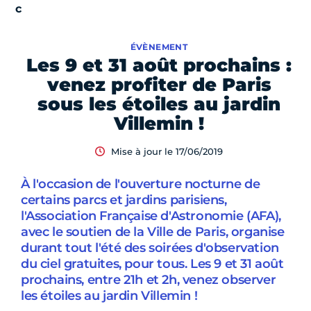
ÉVÈNEMENT
Les 9 et 31 août prochains :
venez profiter de Paris
sous les étoiles au jardin
Villemin !
Mise à jour le 17/06/2019
À l'occasion de l'ouverture nocturne de
certains parcs et jardins parisiens,
l'Association Française d'Astronomie (AFA),
avec le soutien de la Ville de Paris, organise
durant tout l'été des soirées d'observation
du ciel gratuites, pour tous. Les 9 et 31 août
prochains, entre 21h et 2h, venez observer
les étoiles au jardin Villemin !