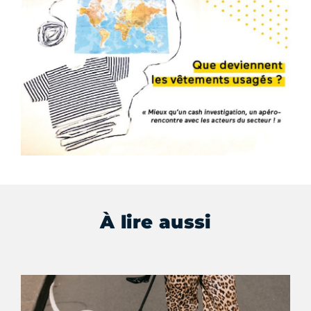
À lire aussi