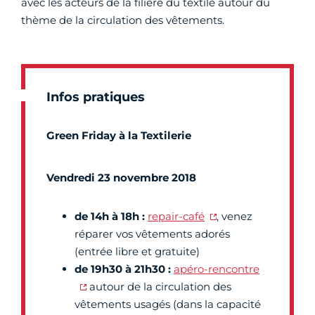
avec les acteurs de la filière du textile autour du
thème de la circulation des vêtements.
Infos pratiques
Green Friday à la Textilerie
Vendredi 23 novembre 2018
de 14h à 18h :
repair-café
, venez
réparer vos vêtements adorés
(entrée libre et gratuite)
de 19h30 à 21h30 :
apéro-rencontre
autour de la circulation des
vêtements usagés (dans la capacité