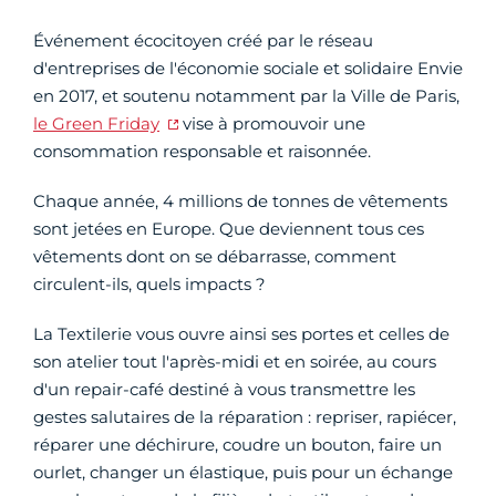
Événement écocitoyen créé par le réseau
d'entreprises de l'économie sociale et solidaire Envie
en 2017, et soutenu notamment par la Ville de Paris,
le Green Friday
vise à promouvoir une
consommation responsable et raisonnée.
Chaque année, 4 millions de tonnes de vêtements
sont jetées en Europe. Que deviennent tous ces
vêtements dont on se débarrasse, comment
circulent-ils, quels impacts ?
La Textilerie vous ouvre ainsi ses portes et celles de
son atelier tout l'après-midi et en soirée, au cours
d'un repair-café destiné à vous transmettre les
gestes salutaires de la réparation : repriser, rapiécer,
réparer une déchirure, coudre un bouton, faire un
ourlet, changer un élastique, puis pour un échange