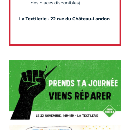
des places disponibles)
La Textilerie - 22 rue du Château-Landon