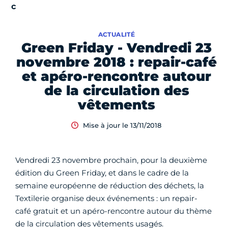
ACTUALITÉ
Green Friday - Vendredi 23
novembre 2018 : repair-café
et apéro-rencontre autour
de la circulation des
vêtements
Mise à jour le 13/11/2018
Vendredi 23 novembre prochain, pour la deuxième
édition du Green Friday, et dans le cadre de la
semaine européenne de réduction des déchets, la
Textilerie organise deux événements : un repair-
café gratuit et un apéro-rencontre autour du thème
de la circulation des vêtements usagés.