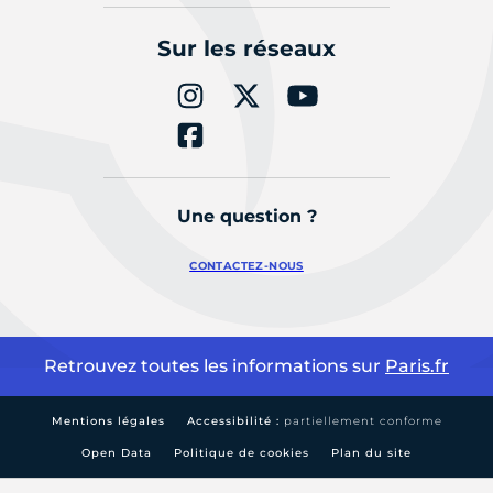
Sur les réseaux
Une question ?
CONTACTEZ-NOUS
Retrouvez toutes les informations sur
Paris.fr
Mentions légales
Accessibilité :
partiellement conforme
Open Data
Politique de cookies
Plan du site