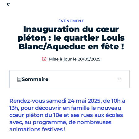
ÉVÈNEMENT
Inauguration du cœur
piéton : le quartier Louis
Blanc/Aqueduc en fête !
Mise à jour le 20/05/2025
Sommaire
Rendez-vous samedi 24 mai 2025, de 10h à
13h, pour découvrir en famille le nouveau
cœur piéton du 10e et ses rues aux écoles
avec, au programme, de nombreuses
animations festives !