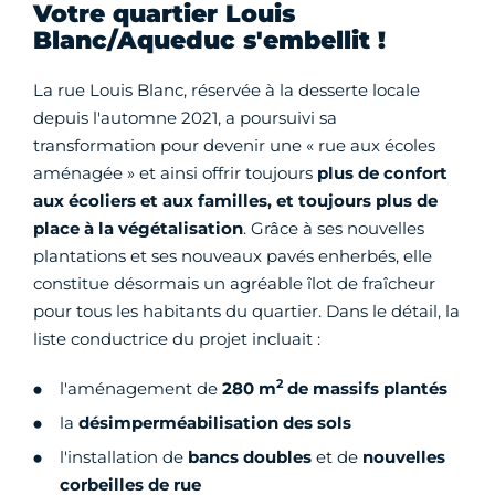
Votre quartier Louis
Blanc/Aqueduc s'embellit !
La rue Louis Blanc, réservée à la desserte locale
depuis l'automne 2021, a poursuivi sa
transformation pour devenir une « rue aux écoles
aménagée » et ainsi offrir toujours
plus de confort
aux écoliers et aux familles, et toujours plus de
place à la végétalisation
. Grâce à ses nouvelles
plantations et ses nouveaux pavés enherbés, elle
constitue désormais un agréable îlot de fraîcheur
pour tous les habitants du quartier. Dans le détail, la
liste conductrice du projet incluait :
2
l'aménagement de
280 m
de massifs plantés
la
désimperméabilisation des sols
l'installation de
bancs doubles
et de
nouvelles
corbeilles de rue