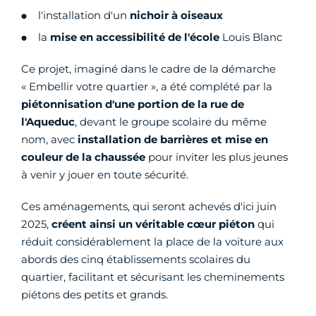
l'installation d'un
nichoir à oiseaux
la
mise en accessibilité de l'école
Louis Blanc
Ce projet, imaginé dans le cadre de la démarche
« Embellir votre quartier », a été complété par la
piétonnisation d'une portion de la rue de
l'Aqueduc
, devant le groupe scolaire du même
nom, avec
installation de barrières et mise en
couleur de la chaussée
pour inviter les plus jeunes
à venir y jouer en toute sécurité.
Ces aménagements, qui seront achevés d'ici juin
2025,
créent ainsi un véritable cœur piéton
qui
réduit considérablement la place de la voiture aux
abords des cinq établissements scolaires du
quartier, facilitant et sécurisant les cheminements
piétons des petits et grands.