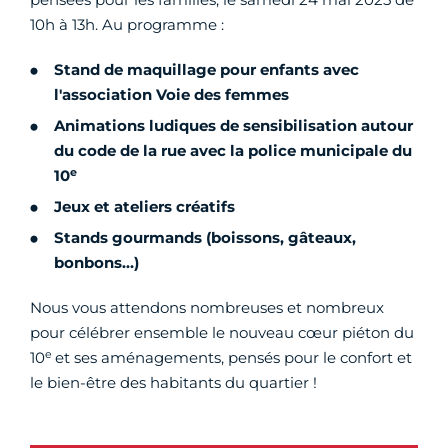
10h à 13h. Au programme :
Stand de maquillage pour enfants avec
l'association Voie des femmes
Animations ludiques de sensibilisation autour
du code de la rue avec la police municipale du
e
10
Jeux et ateliers créatifs
Stands gourmands (boissons, gâteaux,
bonbons…)
Nous vous attendons nombreuses et nombreux
pour célébrer ensemble le nouveau cœur piéton du
e
10
et ses aménagements, pensés pour le confort et
le bien-être des habitants du quartier !