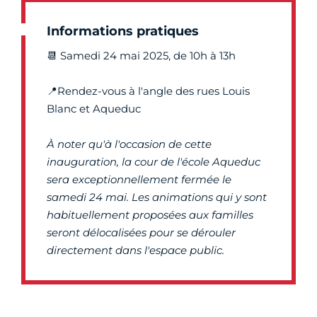
Informations pratiques
📆 Samedi 24 mai 2025, de 10h à 13h
📍Rendez-vous à l'angle des rues Louis
Blanc et Aqueduc
À noter qu'à l'occasion de cette
inauguration, la cour de l'école Aqueduc
sera exceptionnellement fermée le
samedi 24 mai. Les animations qui y sont
habituellement proposées aux familles
seront délocalisées pour se dérouler
directement dans l'espace public.