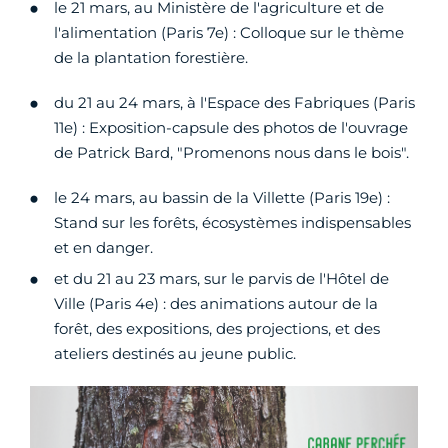
le 21 mars, au Ministère de l'agriculture et de
l'alimentation (Paris 7e) : Colloque sur le thème
de la plantation forestière.
du 21 au 24 mars, à l'Espace des Fabriques (Paris
11e) : Exposition-capsule des photos de l'ouvrage
de Patrick Bard, "Promenons nous dans le bois".
le 24 mars, au bassin de la Villette (Paris 19e) :
Stand sur les forêts, écosystèmes indispensables
et en danger.
et du 21 au 23 mars, sur le parvis de l'Hôtel de
Ville (Paris 4e) : des animations autour de la
forêt, des expositions, des projections, et des
ateliers destinés au jeune public.