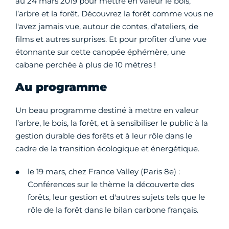
au 24 mars 2019 pour mettre en valeur le bois,
l’arbre et la forêt.
Découvrez la forêt comme vous ne
l'avez jamais vue, autour de contes, d'ateliers, de
films et autres surprises. Et pour profiter d’une vue
étonnante sur cette canopée éphémère, une
cabane perchée à plus de 10 mètres !
Au programme
Un beau programme destiné à mettre en valeur
l’arbre, le bois, la forêt, et à sensibiliser le public à la
gestion durable des forêts et à leur rôle dans le
cadre de la transition écologique et énergétique.
le 19 mars, chez France Valley (Paris 8e) :
Conférences sur le thème la découverte des
forêts, leur gestion et d'autres sujets tels que le
rôle de la forêt dans le bilan carbone français.