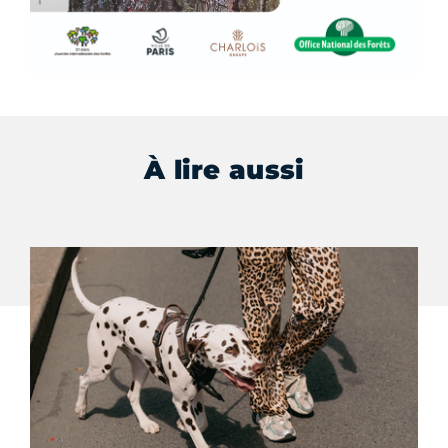
À lire aussi