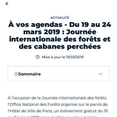
ACTUALITÉ
À vos agendas - Du 19 au 24
mars 2019 : Journée
internationale des forêts et
des cabanes perchées
Mise à jour le 15/03/2019
Sommaire
À l’occasion de la Journée internationale des forêts,
l’Office National des Forêts organise sur le parvis de
l’Hôtel de Ville de Paris, un événement gratuit du 19