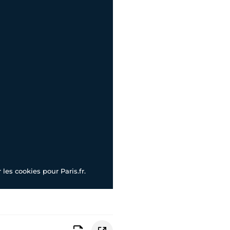
les cookies pour Paris.fr.