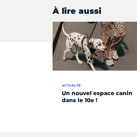
À lire aussi
ACTUALITÉ
Un nouvel espace canin
dans le 10e !