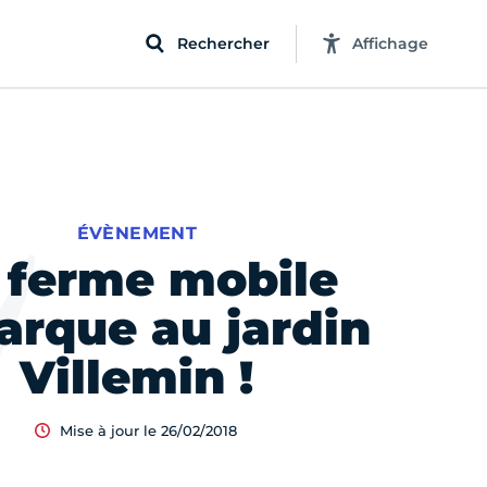
Rechercher
Affichage
ÉVÈNEMENT
 ferme mobile
arque au jardin
Villemin !
Mise à jour le 26/02/2018