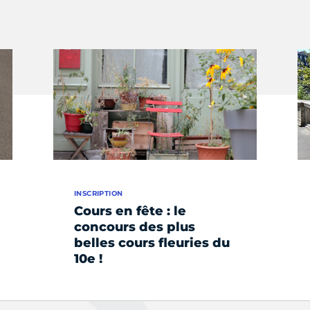
INSCRIPTION
Cours en fête : le
concours des plus
belles cours fleuries du
10e !