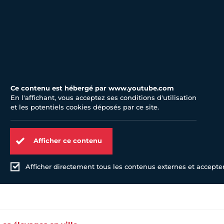
Ce contenu est hébergé par www.youtube.com
En l'affichant, vous acceptez ses conditions d'utilisation
et les potentiels cookies déposés par ce site.
Afficher ce contenu
Afficher directement tous les contenus externes et accepter 