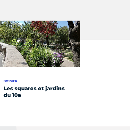
DOSSIER
Les squares et jardins
du 10e