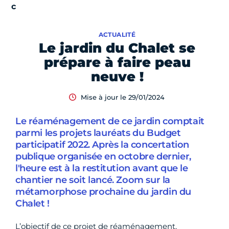
ACTUALITÉ
Le jardin du Chalet se
prépare à faire peau
neuve !
Mise à jour le 29/01/2024
Le réaménagement de ce jardin comptait
parmi les projets lauréats du Budget
participatif 2022. Après la concertation
publique organisée en octobre dernier,
l'heure est à la restitution avant que le
chantier ne soit lancé. Zoom sur la
métamorphose prochaine du jardin du
Chalet !
L’objectif de ce projet de réaménagement,