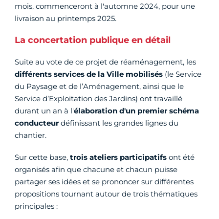
mois, commenceront à l'automne 2024, pour une
livraison au printemps 2025.
La concertation publique en détail
Suite au vote de ce projet de réaménagement, les
différents services de la Ville mobilisés
(le Service
du Paysage et de l’Aménagement, ainsi que le
Service d’Exploitation des Jardins) ont travaillé
durant un an à l'
élaboration d'un premier schéma
conducteur
définissant les grandes lignes du
chantier.
Sur cette base,
trois ateliers participatifs
ont été
organisés afin que chacune et chacun puisse
partager ses idées et se prononcer sur différentes
propositions tournant autour de trois thématiques
principales :