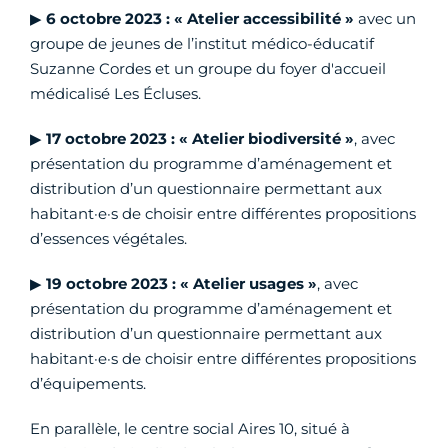
▶
6 octobre 2023 : « Atelier accessibilité »
avec un
groupe de jeunes de l’institut médico-éducatif
Suzanne Cordes et un groupe du foyer d'accueil
médicalisé Les Écluses.
▶
17 octobre 2023 : « Atelier biodiversité »
, avec
présentation du programme d’aménagement et
distribution d’un questionnaire permettant aux
habitant·e·s de choisir entre différentes propositions
d’essences végétales.
▶
19 octobre 2023 : « Atelier usages »
, avec
présentation du programme d’aménagement et
distribution d’un questionnaire permettant aux
habitant·e·s de choisir entre différentes propositions
d’équipements.
En parallèle, le centre social Aires 10, situé à