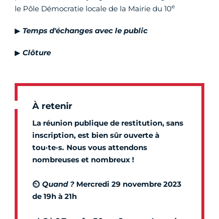
e
le Pôle Démocratie locale de la Mairie du 10
▶
Temps d'échanges avec le public
▶
Clôture
À retenir
La réunion publique de restitution, sans
inscription, est bien sûr ouverte à
tou·te·s.
Nous vous attendons
nombreuses et nombreux !
⏲️
Quand ?
Mercredi 29 novembre 2023
de 19h à 21h