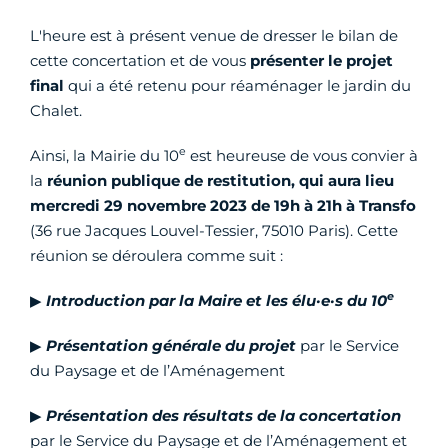
L'heure est à présent venue de dresser le bilan de
cette concertation et de vous
présenter le projet
final
qui a été retenu pour réaménager le jardin du
Chalet.
e
Ainsi, la Mairie du 10
est heureuse de vous convier à
la
réunion publique de restitution, qui aura
lieu
mercredi 29 novembre 2023 de 19h à 21h à Transfo
(36 rue Jacques Louvel-Tessier, 75010 Paris). Cette
réunion se déroulera comme suit :
e
▶
Introduction par la Maire et les élu·e·s du 10
▶
Présentation générale du projet
par le Service
du Paysage et de l’Aménagement
▶
Présentation des résultats de la concertation
par le Service du Paysage et de l’Aménagement et