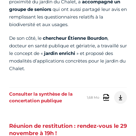
proximité du jardin du Chalet, a
accompagné un
groupe de seniors
qui ont aussi partagé leur avis en
remplissant les questionnaires relatifs à la
biodiversité et aux usages.
De son côté, le
chercheur Étienne Bourdon
,
docteur en santé publique et gériatrie, a travaillé sur
le concept de «
jardin enrichi
» et proposé des
modalités d’applications concrètes pour le jardin du
Chalet.
Consulter la synthèse de la
1,68 Mo
concertation publique
Réunion de restitution : rendez-vous le 29
novembre à 19h !