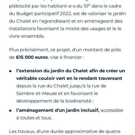
e
plébiscité par les habitant-e-s du 10
dans le cadre
du Budget participatif 2022, est de valoriser le jardin
du Chalet en l'agrandissant et en aménageant des
installations favorisant la mixité des usages et le le
vivre-ensemble.
Plus précisément, ce projet, d'un montant de près
de
615 000 euros
, vise à financer :
l’extension du jardin du Chalet afin de créer un
véritable couloir vert
en le rendant traversant
depuis la rue du Chalet jusqu’à la rue de
Sambre-et-Meuse et en favorisant le
développement de la biodiversité ;
l’aménagement d'un jardin inclusif,
accessible
à toutes et tous.
Les travaux, d'une durée approximative de quatre