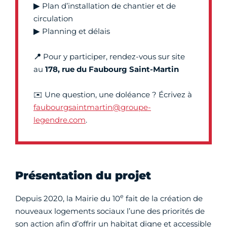
▶
Plan d’installation de chantier et de
circulation
▶
Planning et délais
📍
Pour y participer, rendez-vous sur site
au
178, rue du Faubourg Saint-Martin
✉️ Une question, une doléance ? Écrivez à
faubourgsaintmartin@groupe-
legendre.com
.
Présentation du projet
e
Depuis 2020, la Mairie du 10
fait de la création de
nouveaux logements sociaux l’une des priorités de
son action afin d’offrir un habitat digne et accessible