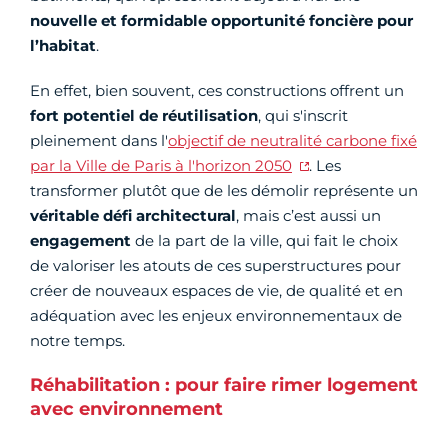
nouvelle et formidable opportunité foncière pour
l’habitat
.
En effet, bien souvent, ces constructions offrent un
fort potentiel de réutilisation
, qui s'inscrit
pleinement dans l'
objectif de neutralité carbone fixé
par la Ville de Paris à l'horizon 2050
. Les
transformer plutôt que de les démolir représente un
véritable défi architectural
, mais c’est aussi un
engagement
de la part de la ville, qui fait le choix
de valoriser les atouts de ces superstructures pour
créer de nouveaux espaces de vie, de qualité et en
adéquation avec les enjeux environnementaux de
notre temps.
Réhabilitation : pour faire rimer logement
avec environnement