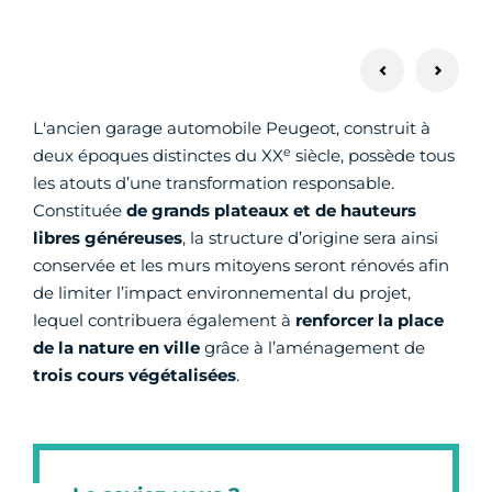
L'ancien garage automobile Peugeot, construit à
e
deux époques distinctes du XX
siècle, possède tous
les atouts d’une transformation responsable.
Constituée
de grands plateaux et de hauteurs
libres généreuses
, la structure d’origine sera ainsi
conservée et les murs mitoyens seront rénovés afin
de limiter l’impact environnemental du projet,
lequel contribuera également à
renforcer la place
de la nature en ville
grâce à l’aménagement de
trois cours végétalisées
.