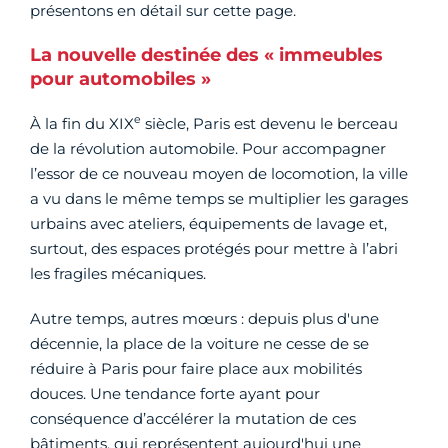
présentons en détail sur cette page.
La nouvelle destinée des « immeubles
pour automobiles »
e
À la fin du XIX
siècle, Paris est devenu le berceau
de la révolution automobile. Pour accompagner
l’essor de ce nouveau moyen de locomotion, la ville
a vu dans le même temps se multiplier les garages
urbains avec ateliers, équipements de lavage et,
surtout, des espaces protégés pour mettre à l’abri
les fragiles mécaniques.
Autre temps, autres mœurs : depuis plus d'une
décennie, la place de la voiture ne cesse de se
réduire à Paris pour faire place aux mobilités
douces. Une tendance forte ayant pour
conséquence d’accélérer la mutation de ces
bâtiments, qui représentent aujourd'hui une