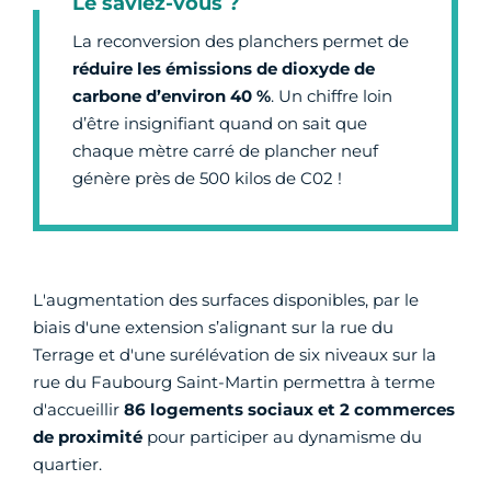
Le saviez-vous ?
La reconversion des planchers permet de
réduire les émissions de dioxyde de
carbone d’environ 40 %
. Un chiffre loin
d’être insignifiant quand on sait que
chaque mètre carré de plancher neuf
génère près de 500 kilos de C02 !
L'augmentation des surfaces disponibles, par le
biais d'une extension s’alignant sur la rue du
Terrage et d'une surélévation de six niveaux sur la
rue du Faubourg Saint-Martin permettra à terme
d'accueillir
86 logements sociaux et 2 commerces
de proximité
pour participer au dynamisme du
quartier.