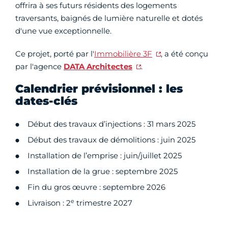
offrira à ses futurs résidents des logements
traversants, baignés de lumière naturelle et dotés
d'une vue exceptionnelle.
Ce projet, porté par l'
Immobilière 3F
, a été conçu
par l'agence
DATA Architectes
.
Calendrier prévisionnel : les
dates-clés
Début des travaux d’injections : 31 mars 2025
Début des travaux de démolitions : juin 2025
Installation de l’emprise : juin/juillet 2025
Installation de la grue : septembre 2025
Fin du gros œuvre : septembre 2026
e
Livraison : 2
trimestre 2027