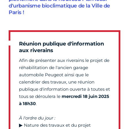
d'urbanisme bioclimatique de la Ville de
Paris !
Réunion publique d'information
aux riverains
Afin de présenter aux riverains le projet de
réhabilitation de l'ancien garage
automobile Peugeot ainsi que le
calendrier des travaux, une réunion
publique d'information ouverte à toutes et
tous se déroulera le
mercredi 18 juin 2025
à 18h30
.
À l'ordre du jour :
▶
Nature des travaux et du projet