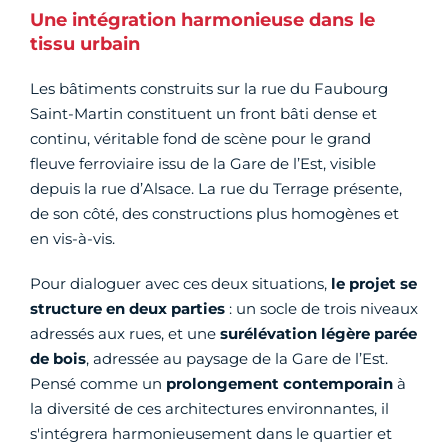
Une intégration harmonieuse dans le
tissu urbain
Les bâtiments construits sur la rue du Faubourg
Saint-Martin constituent un front bâti dense et
continu, véritable fond de scène pour le grand
fleuve ferroviaire issu de la Gare de l’Est, visible
depuis la rue d’Alsace. La rue du Terrage présente,
de son côté, des constructions plus homogènes et
en vis-à-vis.
Pour dialoguer avec ces deux situations,
le projet se
structure en deux parties
: un socle de trois niveaux
adressés aux rues, et une
surélévation légère parée
de bois
, adressée au paysage de la Gare de l’Est.
Pensé comme un
prolongement contemporain
à
la diversité de ces architectures environnantes, il
s'intégrera harmonieusement dans le quartier et