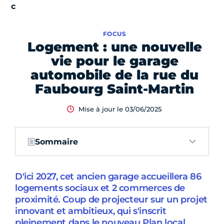
FOCUS
Logement : une nouvelle
vie pour le garage
automobile de la rue du
Faubourg Saint-Martin
Mise à jour le 03/06/2025
Sommaire
D'ici 2027, cet ancien garage accueillera 86
logements sociaux et 2 commerces de
proximité. Coup de projecteur sur un projet
innovant et ambitieux, qui s'inscrit
pleinement dans le nouveau Plan local