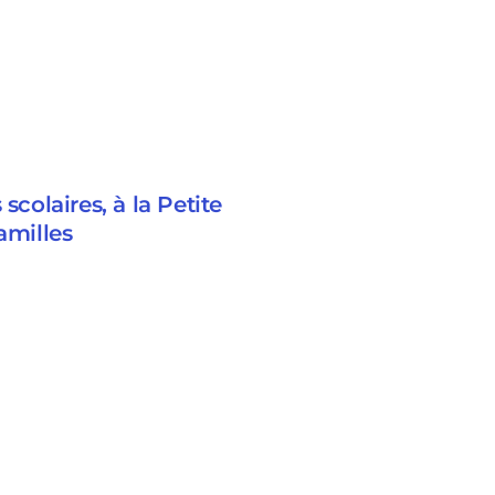
scolaires, à la Petite
amilles