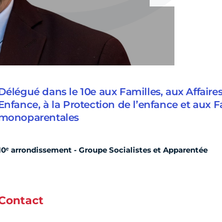
Délégué dans le 10e aux Familles, aux Affaires 
Enfance, à la Protection de l’enfance et aux F
monoparentales
10ᵉ arrondissement - Groupe Socialistes et Apparentée
Contact