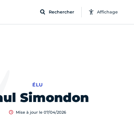
Rechercher
Affichage
ÉLU
aul Simondon
Mise à jour le 07/04/2026