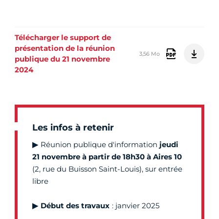
Télécharger le support de
présentation de la réunion
3,56 Mo
publique du 21 novembre
2024
Les infos à retenir
▶
Réunion publique d'information
jeudi
21 novembre à partir de 18h30 à Aires 10
(2, rue du Buisson Saint-Louis), sur entrée
libre
▶
Début des travaux
: janvier 2025