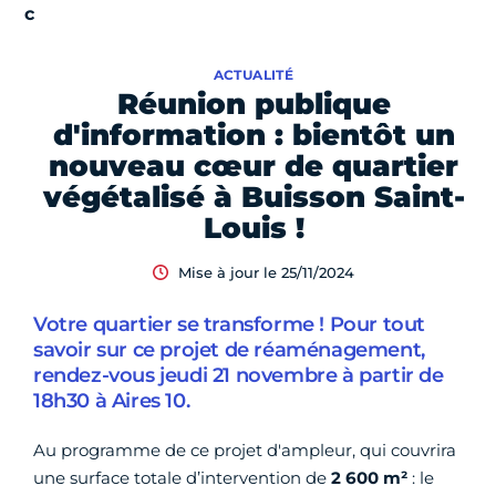
ACTUALITÉ
Réunion publique
d'information : bientôt un
nouveau cœur de quartier
végétalisé à Buisson Saint-
Louis !
Mise à jour le 25/11/2024
Votre quartier se transforme ! Pour tout
savoir sur ce projet de réaménagement,
rendez-vous jeudi 21 novembre à partir de
18h30 à Aires 10.
Au programme de ce projet d'ampleur, qui couvrira
une surface totale d’intervention de
2 600 m²
: le