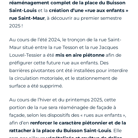
réaménagement complet de la place du Buisson
Saint-Louis
et la
création d’une «rue aux enfants »
rue Saint-Maur
, à découvrir au premier semestre
2025 !
Au cours de l’été 2024, le tronçon de la rue Saint-
Maur situé entre la rue Tesson et la rue Jacques
Louvel-Tessier a été
mis en aire piétonne
afin de
préfigurer cette future rue aux enfants. Des
barrières pivotantes ont été installées pour interdire
la circulation motorisée, et le stationnement de
surface a été supprimé.
Au cours de l’hiver et du printemps 2025, cette
portion de la rue sera réaménagée de façade à
façade, selon les dispositifs des « rues aux enfants »,
afin d’en
renforcer le caractère piétonnier et de la
rattacher à la place du Buisson Saint-Louis
. Elle