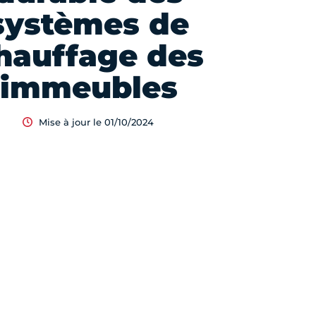
systèmes de
hauffage des
immeubles
Mise à jour le 01/10/2024