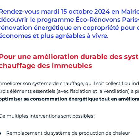
Rendez-vous mardi 15 octobre 2024 en Mairie
découvrir le programme Éco-Rénovons Paris+ 
rénovation énergétique en copropriété pour 
économes et plus agréables à vivre.
Pour une amélioration durable des sys
chauffage des immeubles
Améliorer son système de chauffage, qu’il soit collectif ou ind
trois éléments essentiels (avec l'isolation et la ventilation) 
optimiser sa consommation énergétique tout en amélioran
De multiples interventions sont possibles :
Remplacement du système de production de chaleur