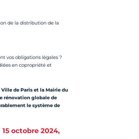
n de la distribution de la
t vos obligations légales ?
iées en copropriété et
a Ville de Paris et la Mairie du
 rénovation globale de
rablement le système de
 15 octobre 2024,