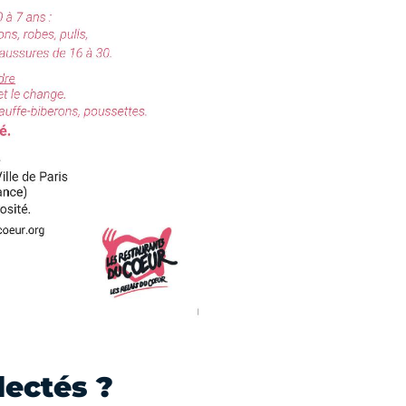
lectés ?