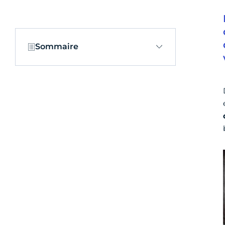
Sommaire