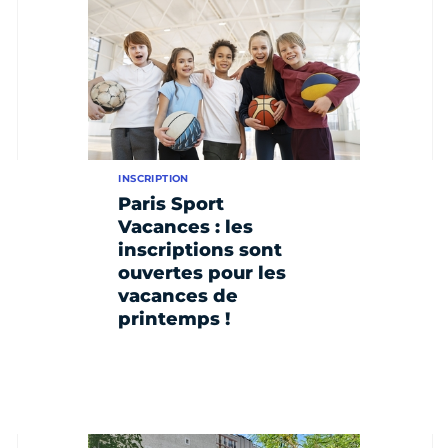
INSCRIPTION
Paris Sport
Vacances : les
inscriptions sont
ouvertes pour les
vacances de
printemps !