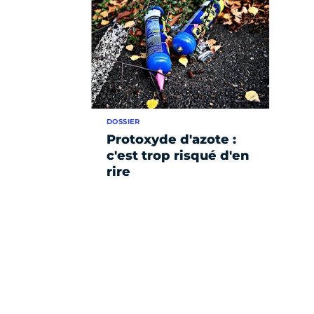
DOSSIER
Protoxyde d'azote :
c'est trop risqué d'en
rire