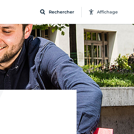
Rechercher
Affichage