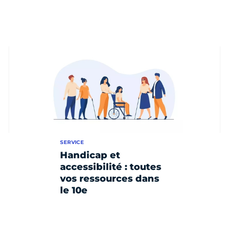
SERVICE
Handicap et
accessibilité : toutes
vos ressources dans
le 10e