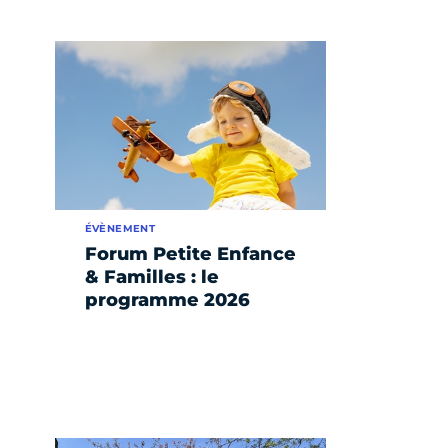
ÉVÈNEMENT
Forum Petite Enfance
& Familles : le
programme 2026