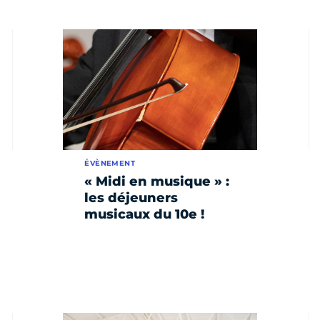
ÉVÈNEMENT
« Midi en musique » :
les déjeuners
musicaux du 10e !