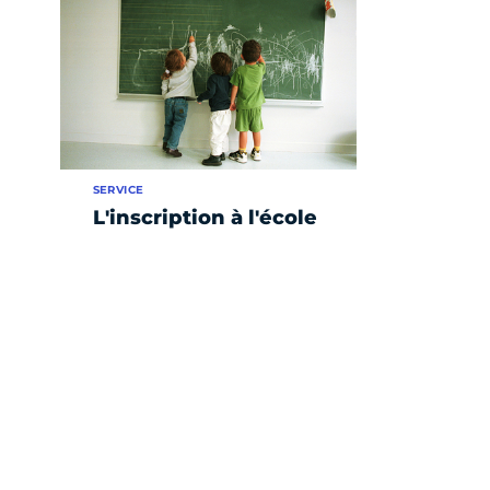
SERVICE
L'inscription à l'école