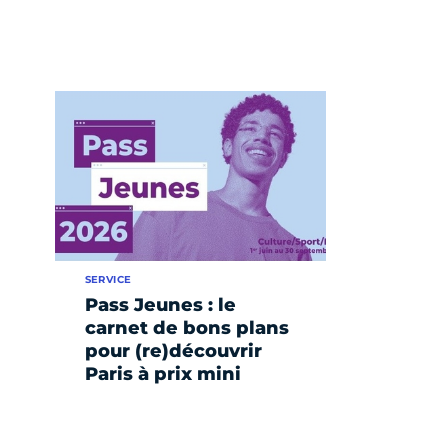
SERVICE
Pass Jeunes : le
carnet de bons plans
pour (re)découvrir
Paris à prix mini