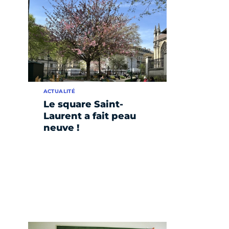
ACTUALITÉ
Le square Saint-
Laurent a fait peau
neuve !