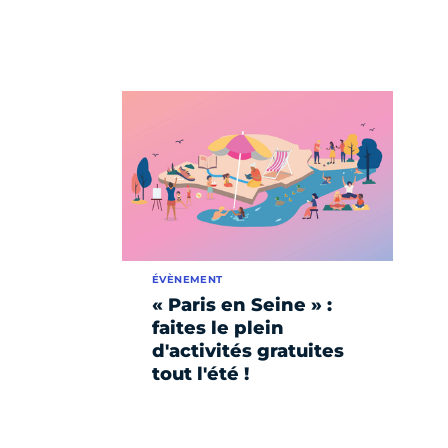
ÉVÈNEMENT
« Paris en Seine » :
faites le plein
d'activités gratuites
tout l'été !