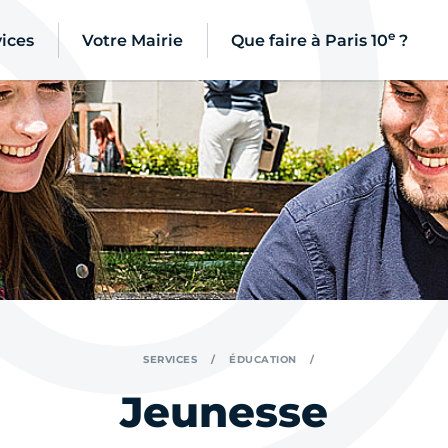
e
ices
Votre Mairie
Que faire à Paris 10
?
SERVICES
ÉDUCATION
Jeunesse