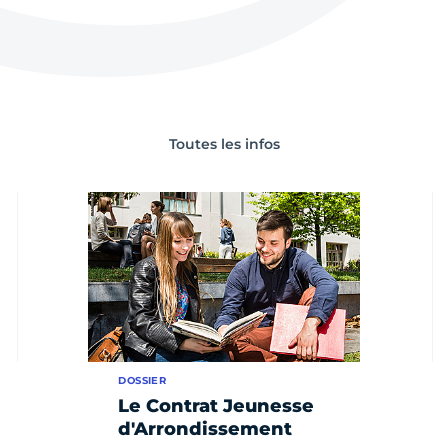
Toutes les infos
DOSSIER
Le Contrat Jeunesse
d'Arrondissement