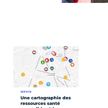
SERVICE
Une cartographie des
ressources santé