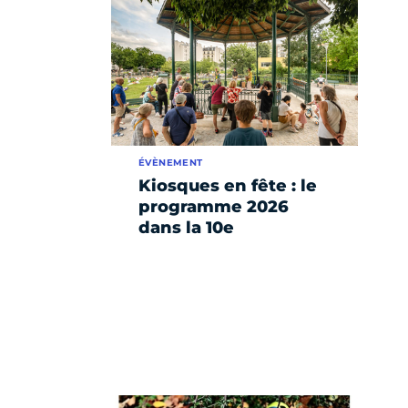
ÉVÈNEMENT
Kiosques en fête : le
programme 2026
dans la 10e