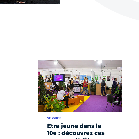
SERVICE
Être jeune dans le
10e : découvrez ces