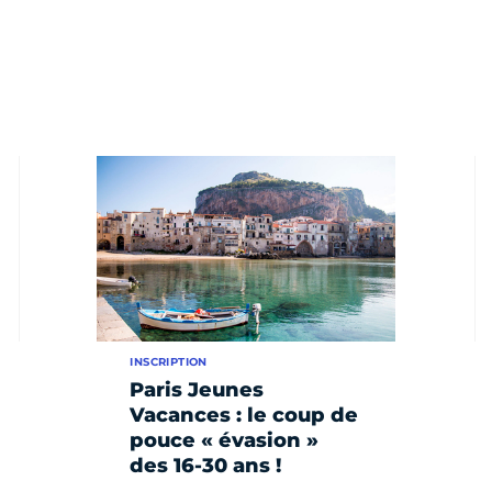
INSCRIPTION
Paris Jeunes
Vacances : le coup de
pouce « évasion »
des 16-30 ans !