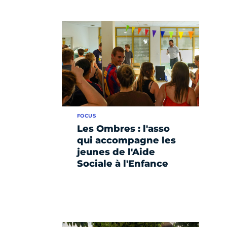
FOCUS
Les Ombres : l'asso
qui accompagne les
jeunes de l'Aide
Sociale à l'Enfance