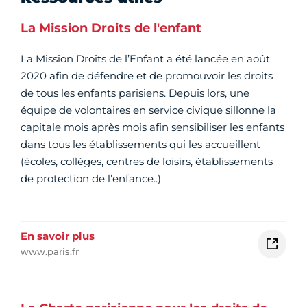
La Mission Droits de l'enfant
La Mission Droits de l’Enfant a été lancée en août
2020 afin de défendre et de promouvoir les droits
de tous les enfants parisiens. Depuis lors, une
équipe de volontaires en service civique sillonne la
capitale mois après mois afin sensibiliser les enfants
dans tous les établissements qui les accueillent
(écoles, collèges, centres de loisirs, établissements
de protection de l’enfance..)
En savoir plus
www.paris.fr