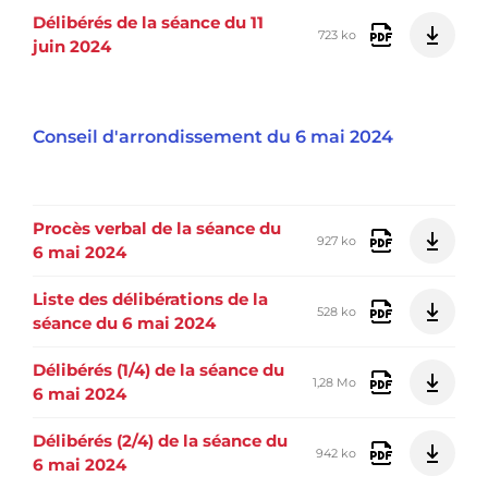
Délibérés de la séance du 11
723 ko
juin 2024
Conseil d'arrondissement du 6 mai 2024
Procès verbal de la séance du
927 ko
6 mai 2024
Liste des délibérations de la
528 ko
séance du 6 mai 2024
Délibérés (1/4) de la séance du
1,28 Mo
6 mai 2024
Délibérés (2/4) de la séance du
942 ko
6 mai 2024