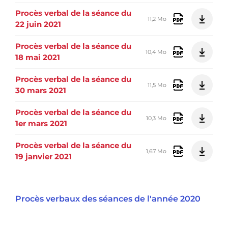
Procès verbal de la séance du
11,2 Mo
22 juin 2021
Procès verbal de la séance du
10,4 Mo
18 mai 2021
Procès verbal de la séance du
11,5 Mo
30 mars 2021
Procès verbal de la séance du
10,3 Mo
1er mars 2021
Procès verbal de la séance du
1,67 Mo
19 janvier 2021
Procès verbaux des séances de l'année 2020