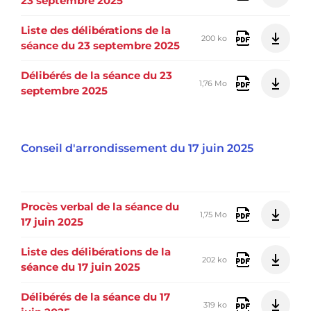
23 septembre 2025
Liste des délibérations de la
200 ko
séance du 23 septembre 2025
Délibérés de la séance du 23
1,76 Mo
septembre 2025
Conseil d'arrondissement du 17 juin 2025
Procès verbal de la séance du
1,75 Mo
17 juin 2025
Liste des délibérations de la
202 ko
séance du 17 juin 2025
Délibérés de la séance du 17
319 ko