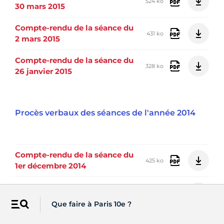
524 ko
30 mars 2015
Compte-rendu de la séance du
431 ko
2 mars 2015
Compte-rendu de la séance du
328 ko
26 janvier 2015
Procès verbaux des séances de l'année 2014
Compte-rendu de la séance du
425 ko
1er décembre 2014
Compte-rendu de la séance du
475 ko
3 novembre 2014
Que faire à Paris 10e ?
Menu
Compte-rendu de la séance du