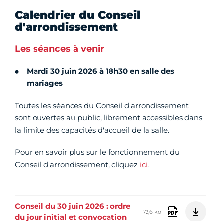
Calendrier du Conseil
d'arrondissement
Les séances à venir
Mardi 30 juin 2026 à
18h30 en salle des
mariages
Toutes les séances du Conseil d'arrondissement
sont ouvertes au public, librement accessibles dans
la limite des capacités d'accueil de la salle.
Pour en savoir plus sur le fonctionnement du
Conseil d'arrondissement, cliquez
ici
.
Conseil du 30 juin 2026 : ordre
72,6 ko
du jour initial et convocation