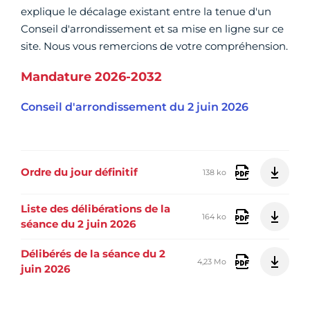
explique le décalage existant entre la tenue d'un
Conseil d'arrondissement et sa mise en ligne sur ce
site. Nous vous remercions de votre compréhension.
Mandature 2026-2032
Conseil d'arrondissement du 2 juin 2026
Ordre du jour définitif
138 ko
Liste des délibérations de la
164 ko
séance du 2 juin 2026
Délibérés de la séance du 2
4,23 Mo
juin 2026