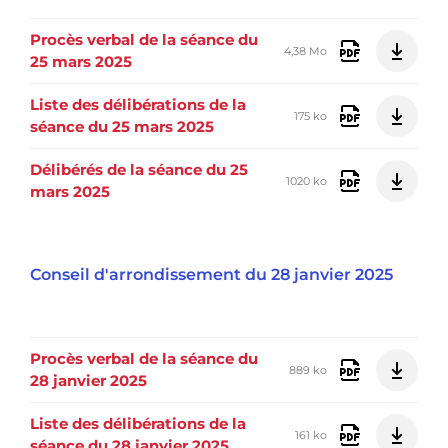
Procès verbal de la séance du
4,38 Mo
25 mars 2025
Liste des délibérations de la
175 ko
séance du 25 mars 2025
Délibérés de la séance du 25
1020 ko
mars 2025
Conseil d'arrondissement du 28 janvier 2025
Procès verbal de la séance du
889 ko
28 janvier 2025
Liste des délibérations de la
161 ko
séance du 28 janvier 2025