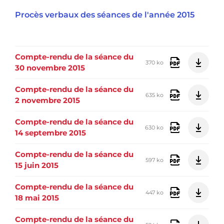
Procès verbaux des séances de l'année 2015
Compte-rendu de la séance du
370 ko
30 novembre 2015
Compte-rendu de la séance du
635 ko
2 novembre 2015
Compte-rendu de la séance du
630 ko
14 septembre 2015
Compte-rendu de la séance du
597 ko
15 juin 2015
Compte-rendu de la séance du
447 ko
18 mai 2015
Compte-rendu de la séance du