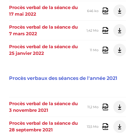
Procès verbal de la séance du
646 ko
17 mai 2022
Procès verbal de la séance du
1,42 Mo
7 mars 2022
Procès verbal de la séance du
11 Mo
25 janvier 2022
Procès verbaux des séances de l'année 2021
Procès verbal de la séance du
11,2 Mo
3 novembre 2021
Procès verbal de la séance du
13,5 Mo
28 septembre 2021