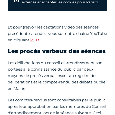
externes et accepter les cookies pour Paris.fr.
Et pour (re)voir les captations vidéo des séances
précédentes, rendez-vous sur notre chaîne YouTube
en cliquant
ici
.
Les procès verbaux des séances
Les délibérations du conseil d’arrondissement sont
portées à la connaissance du public par deux
moyens : le procès verbal inscrit au registre des
délibérations et le compte-rendu des débats publié
en Mairie.
Les comptes-rendus sont consultables par le public
après leur approbation par les membres du Conseil
d'arrondissement lors de la séance suivante. Ceci