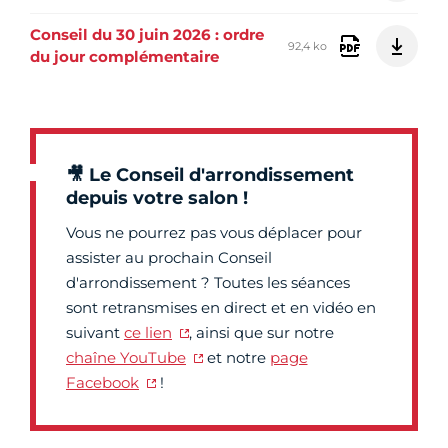
Conseil du 30 juin 2026 : ordre
92,4 ko
du jour complémentaire
🎥 Le Conseil d'arrondissement
depuis votre salon !
Vous ne pourrez pas vous déplacer pour
assister au prochain Conseil
d'arrondissement ? Toutes les séances
sont retransmises en direct et en vidéo en
suivant
ce lien
, ainsi que sur notre
chaîne YouTube
et notre
page
Facebook
!