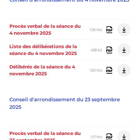
Procès verbal de la séance du
1,05 Mo
4 novembre 2025
Liste des délibérations de la
438 ko
séance du 4 novembre 2025
Délibérés de la séance du 4
1,93 Mo
novembre 2025
Conseil d'arrondissement du 23 septembre
2025
Procès verbal de la séance du
1,17 Mo