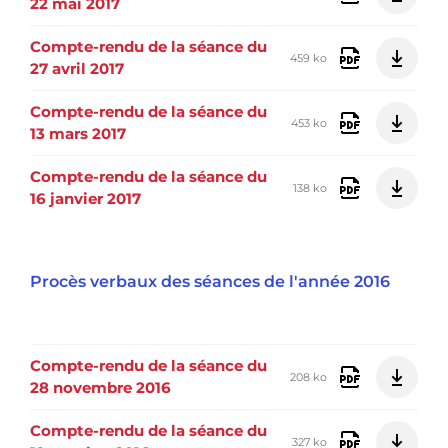
22 mai 2017
Compte-rendu de la séance du
459 ko
27 avril 2017
Compte-rendu de la séance du
453 ko
13 mars 2017
Compte-rendu de la séance du
138 ko
16 janvier 2017
Procès verbaux des séances de l'année 2016
Compte-rendu de la séance du
208 ko
28 novembre 2016
Compte-rendu de la séance du
327 ko