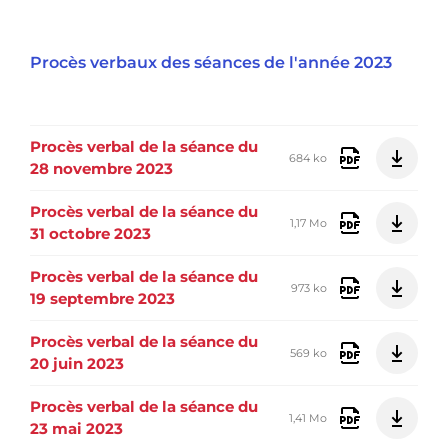
Procès verbaux des séances de l'année 2023
Procès verbal de la séance du
684 ko
28 novembre 2023
Procès verbal de la séance du
1,17 Mo
31 octobre 2023
Procès verbal de la séance du
973 ko
19 septembre 2023
Procès verbal de la séance du
569 ko
20 juin 2023
Procès verbal de la séance du
1,41 Mo
23 mai 2023