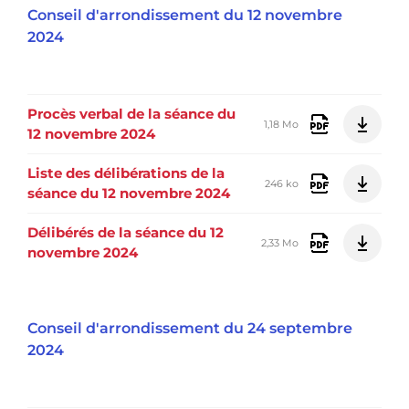
Conseil d'arrondissement du 12 novembre
2024
Procès verbal de la séance du
1,18 Mo
12 novembre 2024
Liste des délibérations de la
246 ko
séance du 12 novembre 2024
Délibérés de la séance du 12
2,33 Mo
novembre 2024
Conseil d'arrondissement du 24 septembre
2024