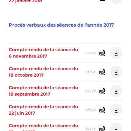
22 janvier 2018
Procès verbaux des séances de l'année 2017
Compte-rendu de la séance du
168 ko
6 novembre 2017
Compte-rendu de la séance du
177 ko
18 octobre 2017
Compte-rendu de la séance du
306 ko
18 septembre 2017
Compte-rendu de la séance du
227 ko
22 juin 2017
Compte-rendu de la séance du
350 ko