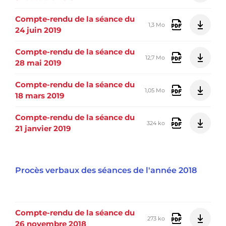
Compte-rendu de la séance du
1,3 Mo
24 juin 2019
Compte-rendu de la séance du
12,7 Mo
28 mai 2019
Compte-rendu de la séance du
1,05 Mo
18 mars 2019
Compte-rendu de la séance du
324 ko
21 janvier 2019
Procès verbaux des séances de l'année 2018
Compte-rendu de la séance du
273 ko
26 novembre 2018