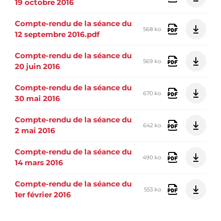
19 octobre 2016
Compte-rendu de la séance du
568 ko
12 septembre 2016.pdf
Compte-rendu de la séance du
569 ko
20 juin 2016
Compte-rendu de la séance du
670 ko
30 mai 2016
Compte-rendu de la séance du
642 ko
2 mai 2016
Compte-rendu de la séance du
490 ko
14 mars 2016
Compte-rendu de la séance du
553 ko
1er février 2016