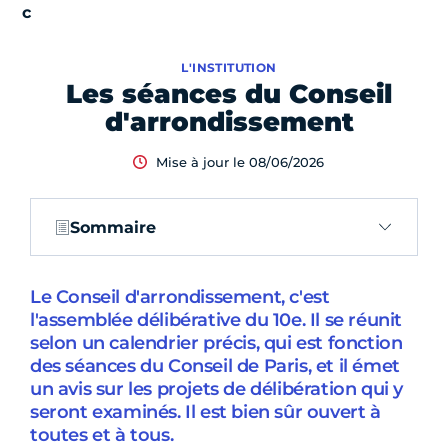
L'INSTITUTION
Les séances du Conseil
d'arrondissement
Mise à jour le 08/06/2026
Sommaire
Le Conseil d'arrondissement, c'est
l'assemblée délibérative du 10e. Il se réunit
selon un calendrier précis, qui est fonction
des séances du Conseil de Paris, et il émet
un avis sur les projets de délibération qui y
seront examinés. Il est bien sûr ouvert à
toutes et à tous.