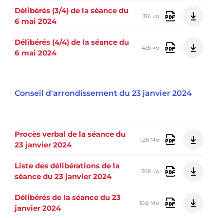
Délibérés (3/4) de la séance du
316 ko
6 mai 2024
Délibérés (4/4) de la séance du
435 ko
6 mai 2024
Conseil d'arrondissement du 23 janvier 2024
Procès verbal de la séance du
1,28 Mo
23 janvier 2024
Liste des délibérations de la
508 ko
séance du 23 janvier 2024
Délibérés de la séance du 23
10,6 Mo
janvier 2024