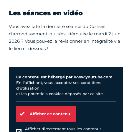
Les séances en vidéo
Vous avez raté la dernière séance du Conseil
d'arrondissement, qui s'est déroulée le mardi 2 juin
2026 ? Vous pouvez la revisionner en intégralité via
le lien ci-dessous !
Ce contenu est hébergé par www.youtube.com
En l'affichant, vous acceptez ses conditions
d'utilisation
et les potentiels cookies déposés par ce site.
Afficher ce contenu
Afficher directement tous les contenus