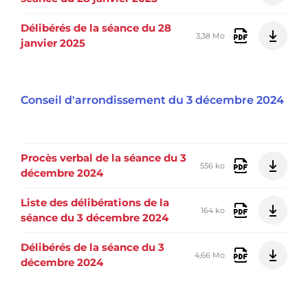
Délibérés de la séance du 28
3,38 Mo
janvier 2025
Conseil d'arrondissement du 3 décembre 2024
Procès verbal de la séance du 3
556 ko
décembre 2024
Liste des délibérations de la
164 ko
séance du 3 décembre 2024
Délibérés de la séance du 3
4,66 Mo
décembre 2024