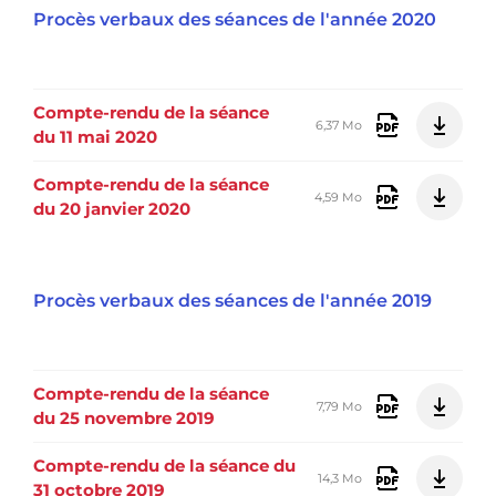
Procès verbaux des séances de l'année 2020
Compte-rendu de la séance
6,37 Mo
du 11 mai 2020
Compte-rendu de la séance
4,59 Mo
du 20 janvier 2020
Procès verbaux des séances de l'année 2019
Compte-rendu de la séance
7,79 Mo
du 25 novembre 2019
Compte-rendu de la séance du
14,3 Mo
31 octobre 2019