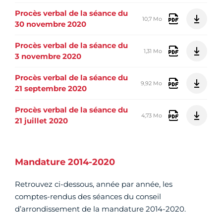
Procès verbal de la séance du
10,7 Mo
30 novembre 2020
Procès verbal de la séance du
1,31 Mo
3 novembre 2020
Procès verbal de la séance du
9,92 Mo
21 septembre 2020
Procès verbal de la séance du
4,73 Mo
21 juillet 2020
Mandature 2014-2020
Retrouvez ci-dessous, année par année, les
comptes-rendus des séances du conseil
d’arrondissement de la mandature 2014-2020.