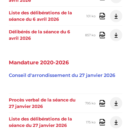
avril 2026
Liste des délibérations de la
101 ko
séance du 6 avril 2026
Délibérés de la séance du 6
857 ko
avril 2026
Mandature 2020-2026
Conseil d'arrondissement du 27 janvier 2026
Procès verbal de la séance du
795 ko
27 janvier 2026
Liste des délibérations de la
175 ko
séance du 27 janvier 2026