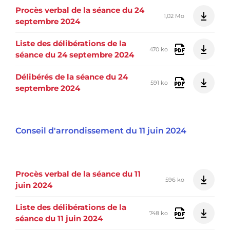
Procès verbal de la séance du 24
1,02 Mo
septembre 2024
Liste des délibérations de la
470 ko
séance du 24 septembre 2024
Délibérés de la séance du 24
591 ko
septembre 2024
Conseil d'arrondissement du 11 juin 2024
Procès verbal de la séance du 11
596 ko
juin 2024
Liste des délibérations de la
748 ko
séance du 11 juin 2024