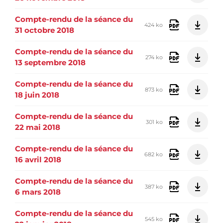
Compte-rendu de la séance du
424 ko
31 octobre 2018
Compte-rendu de la séance du
274 ko
13 septembre 2018
Compte-rendu de la séance du
873 ko
18 juin 2018
Compte-rendu de la séance du
301 ko
22 mai 2018
Compte-rendu de la séance du
682 ko
16 avril 2018
Compte-rendu de la séance du
387 ko
6 mars 2018
Compte-rendu de la séance du
545 ko