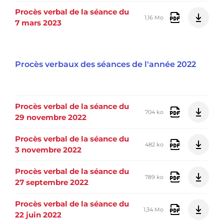
Procès verbal de la séance du
1,16 Mo
7 mars 2023
Procès verbaux des séances de l'année 2022
Procès verbal de la séance du
704 ko
29 novembre 2022
Procès verbal de la séance du
482 ko
3 novembre 2022
Procès verbal de la séance du
789 ko
27 septembre 2022
Procès verbal de la séance du
1,34 Mo
22 juin 2022