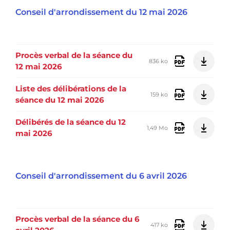
Conseil d'arrondissement du 12 mai 2026
Procès verbal de la séance du
836 ko
12 mai 2026
Liste des délibérations de la
159 ko
séance du 12 mai 2026
Délibérés de la séance du 12
1,49 Mo
mai 2026
Conseil d'arrondissement du 6 avril 2026
Procès verbal de la séance du 6
417 ko