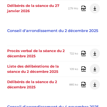
Délibérés de la séance du 27
2,79 Mo
janvier 2026
Conseil d'arrondissement du 2 décembre 2025
Procès verbal de la séance du 2
722 ko
décembre 2025
Liste des délibérations de la
109 ko
séance du 2 décembre 2025
Délibérés de la séance du 2
885 ko
décembre 2025
Conseil d'arrondissement du 4 novembre 2025