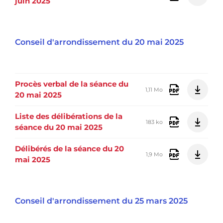
juin 2025
Conseil d'arrondissement du 20 mai 2025
Procès verbal de la séance du
1,11 Mo
20 mai 2025
Liste des délibérations de la
183 ko
séance du 20 mai 2025
Délibérés de la séance du 20
1,9 Mo
mai 2025
Conseil d'arrondissement du 25 mars 2025