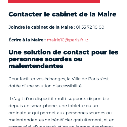
Contacter le cabinet de la Maire
Joindre le cabinet de la Maire
: 01 53 72 10 00
Écrire à la Maire :
mairie10@paris.fr
Une solution de contact pour les
personnes sourdes ou
malentendantes
Pour faciliter vos échanges, la Ville de Paris s’est
dotée d’une solution d’accessibilité.
Il s’agit d’un dispositif multi-supports disponible
depuis un smartphone, une tablette ou un
ordinateur qui permet aux personnes sourdes ou
malentendantes de bénéficier gratuitement, et en
temps réel, d’une traduction en langue des signes