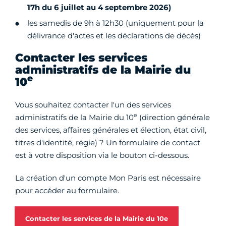
17h du 6 juillet au 4 septembre 2026)
les samedis de 9h à 12h30 (uniquement pour la
délivrance d'actes et les déclarations de décès)
Contacter les services
administratifs de la Mairie du
e
10
Vous souhaitez contacter l'un des services
e
administratifs de la Mairie du 10
(direction générale
des services, affaires générales et élection, état civil,
titres d'identité, régie) ? Un formulaire de contact
est à votre disposition via le bouton ci-dessous.
La création d'un compte Mon Paris est nécessaire
pour accéder au formulaire.
Contacter les services de la Mairie du 10e