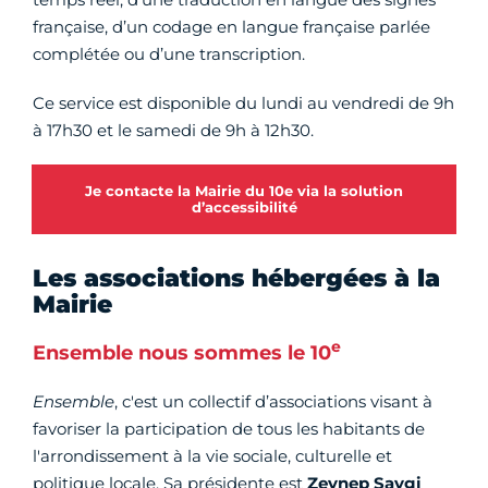
française, d’un codage en langue française parlée
complétée ou d’une transcription.
Ce service est disponible du lundi au vendredi de 9h
à 17h30 et le samedi de 9h à 12h30.
Je contacte la Mairie du 10e via la solution
d’accessibilité
Les associations hébergées à la
Mairie
e
Ensemble nous sommes le 10
Ensemble
, c'est un collectif d’associations visant à
favoriser la participation de tous les habitants de
l'arrondissement à la vie sociale, culturelle et
politique locale. Sa présidente est
Zeynep Saygi