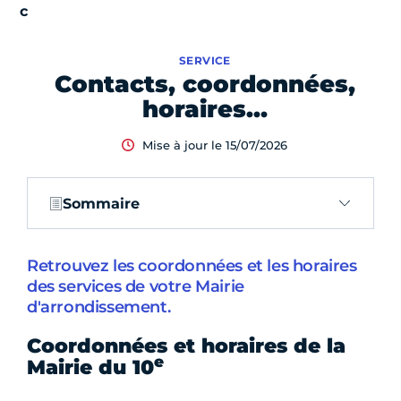
SERVICE
Contacts, coordonnées,
horaires…
Mise à jour le 15/07/2026
Sommaire
Retrouvez les coordonnées et les horaires
des services de votre Mairie
d'arrondissement.
Coordonnées et horaires de la
e
Mairie du 10