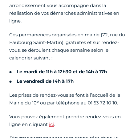
arrondissement vous accompagne dans la
réalisation de vos démarches administratives en
ligne.
Ces permanences organisées en mairie (72, rue du
Faubourg Saint-Martin), gratuites et sur rendez-
vous, se déroulent chaque semaine selon le
calendrier suivant :
Le mardi de 11h à 12h30 et de 14h à 17h
Le vendredi de 14h à 17h
Les prises de rendez-vous se font à l’accueil de la
e
Mairie du 10
ou par téléphone au 01 53 72 10 10.
Vous pouvez également prendre rendez-vous en
ligne en cliquant
ici
.