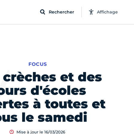
Rechercher
Affichage
FOCUS
 crèches et des
ours d'écoles
rtes à toutes et
ous le samedi
Mise à jour le 16/03/2026