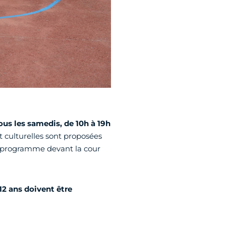
ous les samedis, de 10h à 19h
t culturelles sont proposées
le programme devant la cour
12 ans doivent être