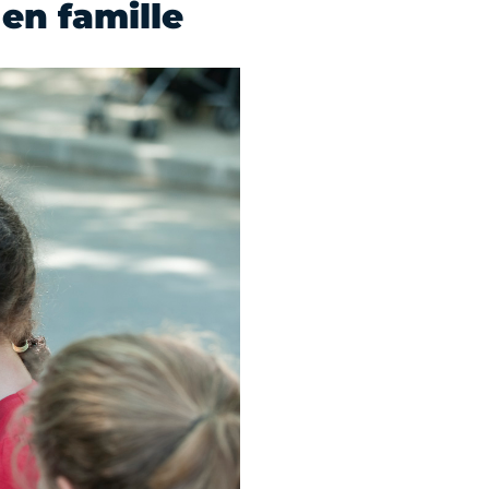
en famille