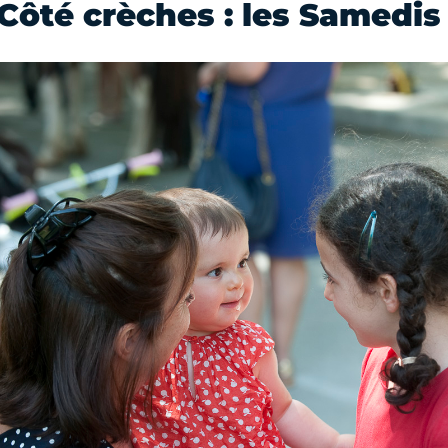
Côté crèches : les Samedis 