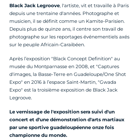
Black Jack Legroove
, l'artiste, vit et travaille à Paris
depuis une trentaine d'années. Photographe et
musicien, il se définit comme un Kamite-Parisien.
Depuis plus de quinze ans, il centre son travail de
photographe sur les reportages événementiels axés
sur le peuple Africain-Caraibéen.
Après l’exposition "Black Concept Definition" au
musée du Montparnasse en 2008, et "Captures
d'images, la Basse-Terre en Guadeloupe/One Shot
Expo" en 2016 à l’espace Saint-Martin, "Gwada
Expo" est la troisième exposition de Black Jack
Legroove.
Le vernissage de l'exposition sera suivi d'un
concert et d'une démonstration d'arts martiaux
par une sportive guadeloupéenne onze fois
championne du monde.