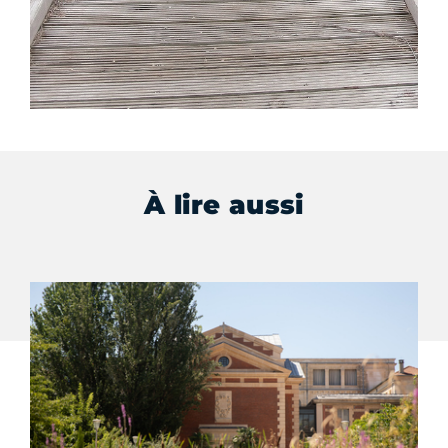
À lire aussi