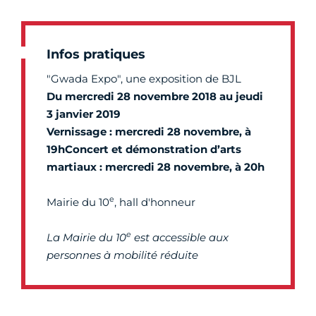
Infos pratiques
"Gwada Expo", une exposition de BJL
Du mercredi 28 novembre 2018 au jeudi
3 janvier 2019
Vernissage : mercredi 28 novembre, à
19h
Concert et démonstration d’arts
martiaux : mercredi 28 novembre, à 20h
e
Mairie du 10
, hall d'honneur
e
La Mairie du 10
est accessible aux
personnes à mobilité réduite