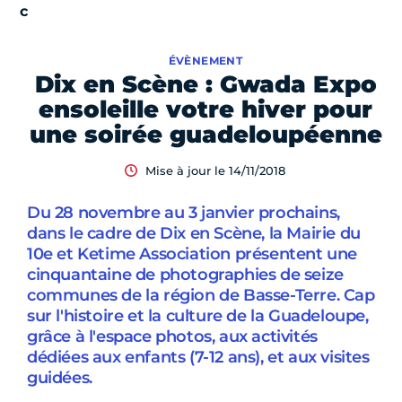
ÉVÈNEMENT
Dix en Scène : Gwada Expo
ensoleille votre hiver pour
une soirée guadeloupéenne
Mise à jour le 14/11/2018
Du 28 novembre au 3 janvier prochains,
dans le cadre de Dix en Scène, la Mairie du
10e et Ketime Association présentent une
cinquantaine de photographies de seize
communes de la région de Basse-Terre. Cap
sur l'histoire et la culture de la Guadeloupe,
grâce à l'espace photos, aux activités
dédiées aux enfants (7-12 ans), et aux visites
guidées.