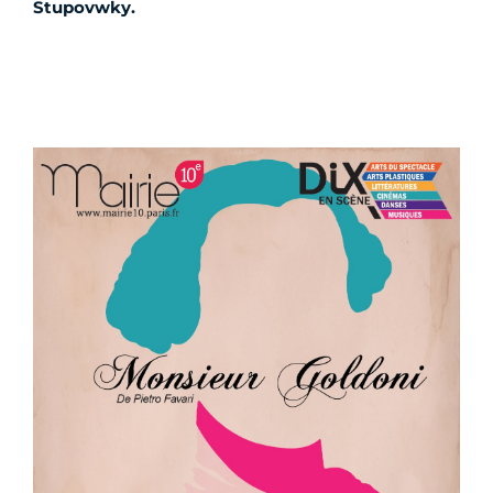
Stupovwky.