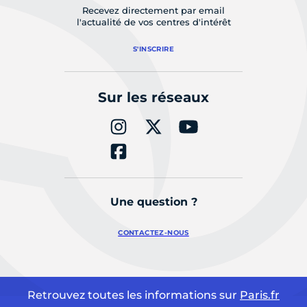
Recevez directement par email
l'actualité de vos centres d'intérêt
S'INSCRIRE
Sur les réseaux
Une question ?
CONTACTEZ-NOUS
Retrouvez toutes les informations sur
Paris.fr