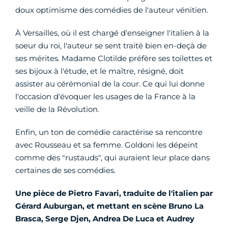
doux optimisme des comédies de l'auteur vénitien.
À Versailles, où il est chargé d'enseigner l'italien à la
soeur du roi, l'auteur se sent traité bien en-deçà de
ses mérites. Madame Clotilde préfère ses toilettes et
ses bijoux à l'étude, et le maître, résigné, doit
assister au cérémonial de la cour. Ce qui lui donne
l'occasion d'évoquer les usages de la France à la
veille de la Révolution.
Enfin, un ton de comédie caractérise sa rencontre
avec Rousseau et sa femme. Goldoni les dépeint
comme des "rustauds", qui auraient leur place dans
certaines de ses comédies.
Une pièce de Pietro Favari, traduite de l'italien par
Gérard Auburgan, et mettant en scène Bruno La
Brasca, Serge Djen, Andrea De Luca et Audrey