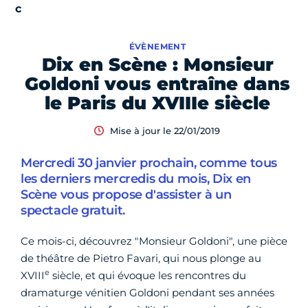
ÉVÈNEMENT
Dix en Scène : Monsieur
Goldoni vous entraîne dans
le Paris du XVIIIe siècle
Mise à jour le 22/01/2019
Mercredi 30 janvier prochain, comme tous
les derniers mercredis du mois, Dix en
Scène vous propose d'assister à un
spectacle gratuit.
Ce mois-ci, découvrez "Monsieur Goldoni", une pièce
de théâtre de Pietro Favari, qui nous plonge au
e
XVIII
siècle, et qui évoque les rencontres du
dramaturge vénitien Goldoni pendant ses années