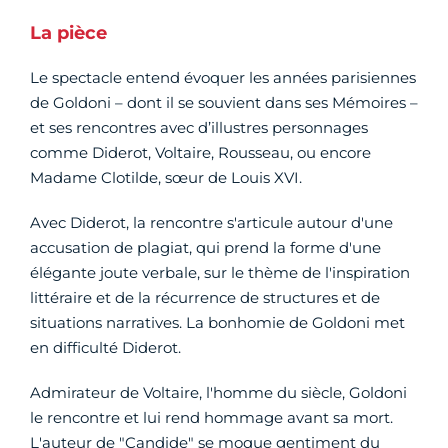
La pièce
Le spectacle entend évoquer les années parisiennes
de Goldoni – dont il se souvient dans ses Mémoires –
et ses rencontres avec d’illustres personnages
comme Diderot, Voltaire, Rousseau, ou encore
Madame Clotilde, sœur de Louis XVI.
Avec Diderot, la rencontre s'articule autour d'une
accusation de plagiat, qui prend la forme d'une
élégante joute verbale, sur le thème de l'inspiration
littéraire et de la récurrence de structures et de
situations narratives. La bonhomie de Goldoni met
en difficulté Diderot.
Admirateur de Voltaire, l'homme du siècle, Goldoni
le rencontre et lui rend hommage avant sa mort.
L'auteur de "Candide" se moque gentiment du