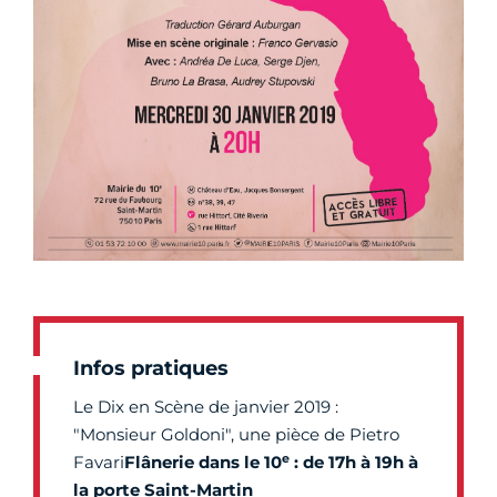
Infos pratiques
Le Dix en Scène de janvier 2019 :
"Monsieur Goldoni", une pièce de Pietro
e
Favari
Flânerie dans le 10
: de 17h à 19h à
la porte Saint-Martin