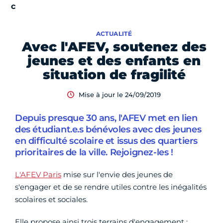
ACTUALITÉ
Avec l'AFEV, soutenez des
jeunes et des enfants en
situation de fragilité
Mise à jour le 24/09/2019
Depuis presque 30 ans, l'AFEV met en lien
des étudiant.e.s bénévoles avec des jeunes
en difficulté scolaire et issus des quartiers
prioritaires de la ville. Rejoignez-les !
L'AFEV Paris
mise sur l'envie des jeunes de
s'engager et de se rendre utiles contre les inégalités
scolaires et sociales.
Elle propose ainsi trois terrains d'engagement :