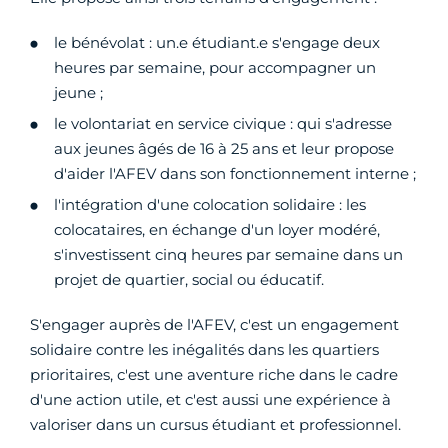
le bénévolat : un.e étudiant.e s'engage deux
heures par semaine, pour accompagner un
jeune ;
le volontariat en service civique : qui s'adresse
aux jeunes âgés de 16 à 25 ans et leur propose
d'aider l'AFEV dans son fonctionnement interne ;
l'intégration d'une colocation solidaire : les
colocataires, en échange d'un loyer modéré,
s'investissent cinq heures par semaine dans un
projet de quartier, social ou éducatif.
S'engager auprès de l'AFEV, c'est un engagement
solidaire contre les inégalités dans les quartiers
prioritaires, c'est une aventure riche dans le cadre
d'une action utile, et c'est aussi une expérience à
valoriser dans un cursus étudiant et professionnel.