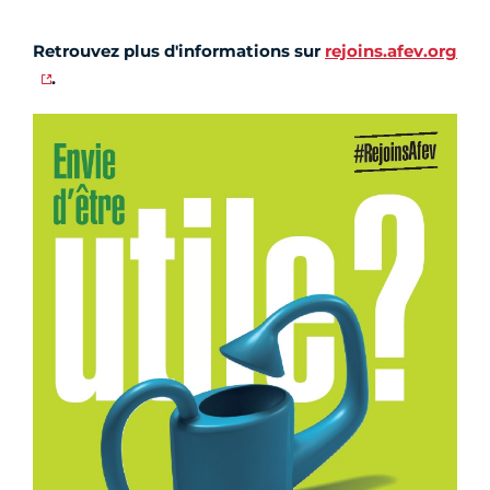
Retrouvez plus d'informations sur
rejoins.afev.org
.