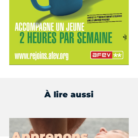
À lire aussi