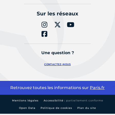
Sur les réseaux
Une question ?
CONTACTEZ-NOUS
Retrouvez toutes les informations sur
Paris.fr
Mentions légales
Accessibilité :
partiellement conforme
Open Data
Politique de cookies
Plan du site