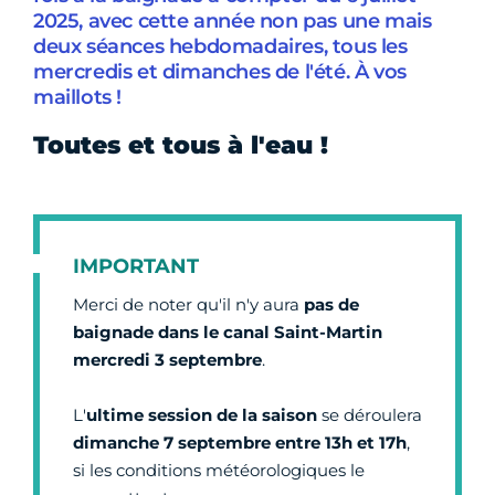
2025, avec cette année non pas une mais
deux séances hebdomadaires, tous les
mercredis et dimanches de l'été. À vos
maillots !
Toutes et tous à l'eau !
IMPORTANT
Merci de noter qu'il n'y aura
pas de
baignade dans le canal Saint-Martin
mercredi 3 septembre
.
L'
ultime session de la saison
se déroulera
dimanche 7 septembre entre 13h et 17h
,
si les conditions météorologiques le