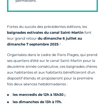
permettent.
Fortes du succès des précédentes éditions, les
baignades estivales du canal Saint-Martin
font
leur grand retour
du dimanche 6 juillet au
dimanche 7 septembre 2025
!
Organisées dans le cadre de Paris Plages, qui prend
ses quartiers d'été sur le canal Saint-Martin pour la
deuxième année consécutive, ces baignades chères
aux habitantes et aux habitants bénéficieront d'un
dispositif étendu et proposeront pour la première
fois deux séances hebdomadaires :
les mercredis de 12h à 15h30 ;
les dimanches de 13h à 17h.