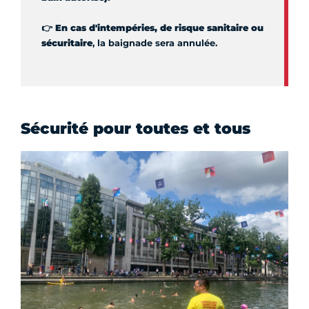
👉 En cas d'intempéries, de risque sanitaire ou
sécuritaire
, la baignade sera annulée.
Sécurité pour toutes et tous