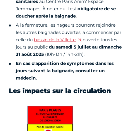
sanitaires
au Centre Paris Anim' Espace
Jemmapes. À noter qu'il est
obligatoire de se
doucher après la baignade
.
À la fermeture, les nageurs pourront rejoindre
les autres baignades ouvertes, à commencer par
celle du
bassin de la Villette
, ouverte tous les
jours au public
du samedi 5 juillet au
dimanche
31 août 2025
(10h-13h / 14h-21h).
En cas d'apparition de symptômes dans les
jours suivant la baignade, consultez un
médecin.
Les impacts sur la circulation