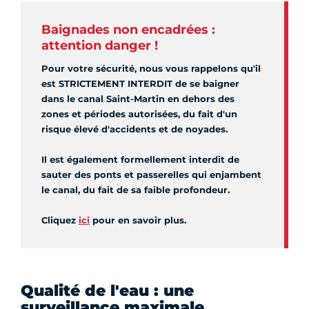
Baignades non encadrées :
attention danger !
Pour votre sécurité, nous vous rappelons qu'il
est STRICTEMENT INTERDIT de se baigner
dans le canal Saint-Martin en dehors des
zones et périodes autorisées, du fait d'un
risque élevé d'accidents et de noyades.
Il est également formellement interdit de
sauter des ponts et passerelles qui enjambent
le canal, du fait de sa faible profondeur.
Cliquez
ici
pour en savoir plus.
Qualité de l'eau : une
surveillance maximale