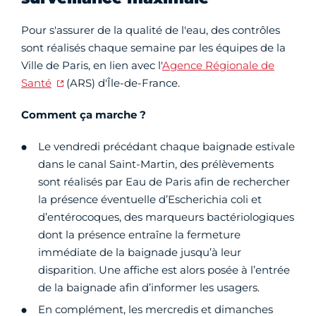
Pour s'assurer de la qualité de l'eau, des contrôles
sont réalisés chaque semaine par les équipes de la
Ville de Paris, en lien avec l'
Agence Régionale de
Santé
(ARS) d'Île-de-France.
Comment ça marche ?
Le vendredi précédant chaque baignade estivale
dans le canal Saint-Martin, des prélèvements
sont réalisés par Eau de Paris afin de rechercher
la présence éventuelle d’Escherichia coli et
d’entérocoques, des marqueurs bactériologiques
dont la présence entraîne la fermeture
immédiate de la baignade jusqu’à leur
disparition. Une affiche est alors posée à l’entrée
de la baignade afin d’informer les usagers.
En complément, les mercredis et dimanches