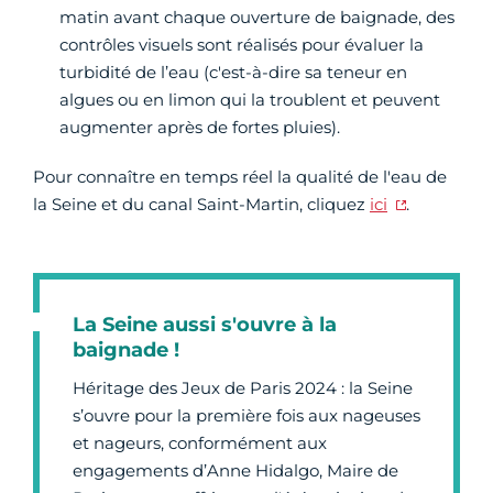
matin avant chaque ouverture de baignade, des
contrôles visuels sont réalisés pour évaluer la
turbidité de l’eau (c'est-à-dire sa teneur en
algues ou en limon qui la troublent et peuvent
augmenter après de fortes pluies).
Pour connaître en temps réel la qualité de l'eau de
la Seine et du canal Saint-Martin, cliquez
ici
.
La Seine aussi s'ouvre à la
baignade !
Héritage des Jeux de Paris 2024 : la Seine
s’ouvre pour la première fois aux nageuses
et nageurs, conformément aux
engagements d’Anne Hidalgo, Maire de