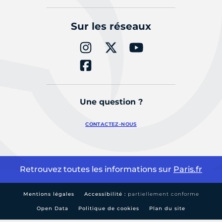
Sur les réseaux
Une question ?
CONTACTEZ-NOUS
Retrouvez toutes les informations sur
Paris.fr
Mentions légales
Accessibilité :
partiellement conforme
Open Data
Politique de cookies
Plan du site