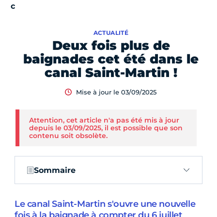
ACTUALITÉ
Deux fois plus de
baignades cet été dans le
canal Saint-Martin !
Mise à jour le 03/09/2025
Attention, cet article n'a pas été mis à jour
depuis le 03/09/2025, il est possible que son
contenu soit obsolète.
Sommaire
Le canal Saint-Martin s'ouvre une nouvelle
fois à la baignade à compter du 6 juillet