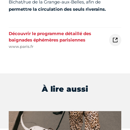
Bichat/rue de la Grange-aux-Belles, afin de
permettre la circulation des seuls riverains.
Découvrir le programme détaillé des
baignades éphémères parisiennes
www.paris.fr
À lire aussi