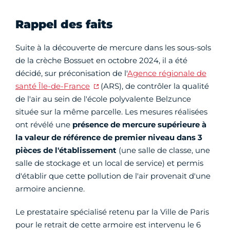
Rappel des faits
Suite à la découverte de mercure dans les sous-sols
de la crèche Bossuet en octobre 2024, il a été
décidé, sur préconisation de l'
Agence régionale de
santé Île-de-France
(ARS), de contrôler la qualité
de l'air au sein de l'école polyvalente Belzunce
située sur la même parcelle. Les mesures réalisées
ont révélé une
présence de mercure supérieure à
la valeur de référence de premier niveau dans 3
pièces de l'établissement
(une salle de classe, une
salle de stockage et un local de service) et permis
d'établir que cette pollution de l'air provenait d'une
armoire ancienne.
Le prestataire spécialisé retenu par la Ville de Paris
pour le retrait de cette armoire est intervenu le 6