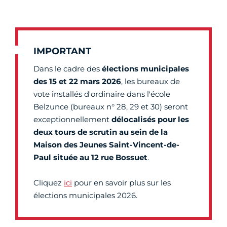
IMPORTANT
Dans le cadre des
élections municipales
des 15 et 22 mars 2026
, les bureaux de
vote installés d'ordinaire dans l'école
Belzunce (bureaux n° 28, 29 et 30) seront
exceptionnellement
délocalisés pour les
deux tours de scrutin au sein de la
Maison des Jeunes Saint-Vincent-de-
Paul située au 12 rue Bossuet
.
Cliquez
ici
pour en savoir plus sur les
élections municipales 2026.