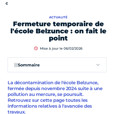
ACTUALITÉ
Fermeture temporaire de
l'école Belzunce : on fait le
point
Mise à jour le 06/02/2026
Sommaire
La décontamination de l'école Belzunce,
fermée depuis novembre 2024 suite à une
pollution au mercure, se poursuit.
Retrouvez sur cette page toutes les
informations relatives à l'avancée des
travaux.