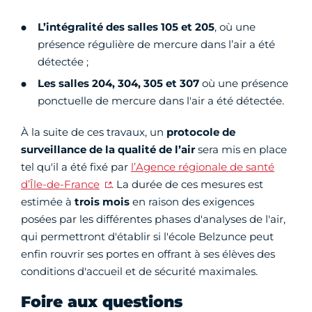
L’intégralité des salles 105 et 205
, où une
présence régulière de mercure dans l’air a été
détectée ;
Les salles 204, 304, 305 et 307
où une présence
ponctuelle de mercure dans l'air a été détectée.
À la suite de ces travaux, un
protocole de
surveillance de la qualité de l’air
sera mis en place
tel qu'il a été fixé par
l’Agence régionale de santé
d’Île-de-France
. La durée de ces mesures est
estimée à
trois mois
en raison des exigences
posées par les différentes phases d'analyses de l'air,
qui permettront d'établir si l'école Belzunce peut
enfin rouvrir ses portes en offrant à ses élèves des
conditions d'accueil et de sécurité maximales.
Foire aux questions