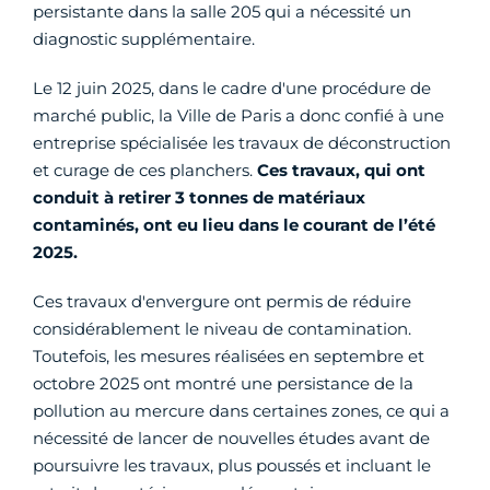
persistante dans la salle 205 qui a nécessité un
diagnostic supplémentaire.
Le 12 juin 2025, dans le cadre d'une procédure de
marché public, la Ville de Paris a donc confié à une
entreprise spécialisée les travaux de déconstruction
et curage de ces planchers.
Ces travaux, qui
ont
conduit à retirer
3 tonnes de matériaux
contaminés,
ont eu lieu dans le courant de l’été
2025
.
Ces travaux d'envergure ont permis de réduire
considérablement le niveau de contamination.
Toutefois, les mesures réalisées en septembre et
octobre 2025 ont montré une persistance de la
pollution au mercure dans certaines zones, ce qui a
nécessité de lancer de nouvelles études avant de
poursuivre les travaux, plus poussés et incluant le