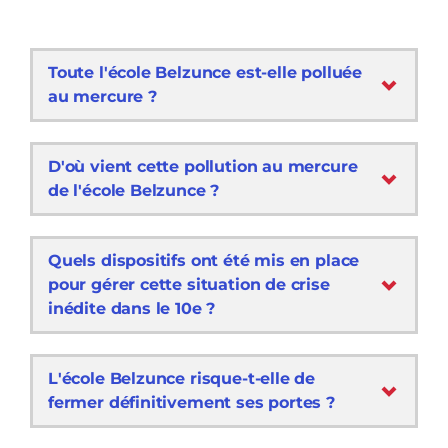
Toute l'école Belzunce est-elle polluée
au mercure ?
D'où vient cette pollution au mercure
de l'école Belzunce ?
Quels dispositifs ont été mis en place
pour gérer cette situation de crise
inédite dans le 10e ?
L'école Belzunce risque-t-elle de
fermer définitivement ses portes ?