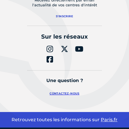
l'actualité de vos centres d'intérêt
S'INSCRIRE
Sur les réseaux
Une question ?
CONTACTEZ-NOUS
Retrouvez toutes les informations sur
Paris.fr