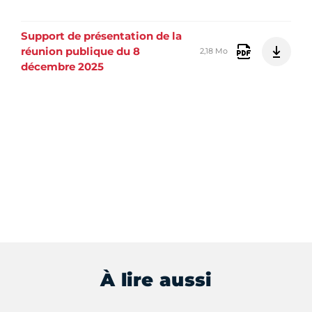
Support de présentation de la
réunion publique du 8
2,18 Mo
décembre 2025
À lire aussi