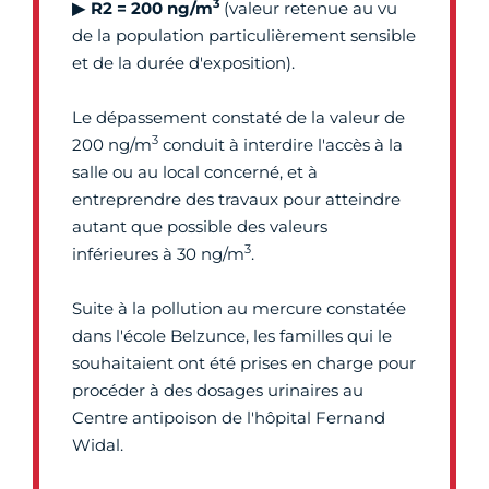
3
▶
R2 = 200 ng/m
(valeur
retenue au vu
de la population particulièrement sensible
et de la durée d'exposition).
Le dépassement constaté de la valeur de
3
200 ng/m
conduit à interdire l'accès à la
salle ou au local concerné, et à
entreprendre des travaux pour atteindre
autant que possible des valeurs
3
inférieures à 30 ng/m
.
Suite à la pollution au mercure constatée
dans l'école Belzunce, les familles qui le
souhaitaient ont été prises en charge pour
procéder à des dosages urinaires au
Centre antipoison de l'hôpital Fernand
Widal.