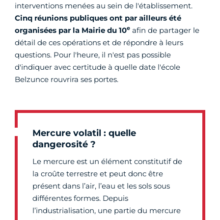
interventions menées au sein de l'établissement.
Cinq réunions publiques
ont par ailleurs été
e
organisées par la Mairie du 10
afin de partager le
détail de ces opérations et de répondre à leurs
questions. Pour l'heure, il n'est pas possible
d'indiquer avec certitude à quelle date l'école
Belzunce rouvrira ses portes.
Mercure volatil : quelle
dangerosité ?
Le mercure est un élément constitutif de
la croûte terrestre et peut donc être
présent dans l’air, l’eau et les sols sous
différentes formes. Depuis
l’industrialisation, une partie du mercure