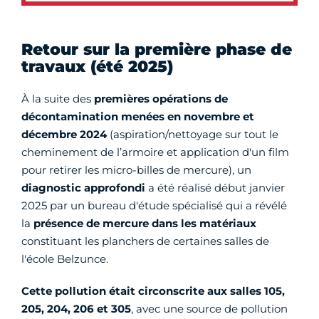
Retour sur la première phase de
travaux (été 2025)
À la suite des
premières opérations de
décontamination menées en novembre et
décembre 2024
(aspiration/nettoyage sur tout le
cheminement de l’armoire et application d'un film
pour retirer les micro-billes de mercure), un
diagnostic approfondi
a été réalisé début janvier
2025 par un bureau d'étude spécialisé qui a révélé
la
présence de mercure dans les matériaux
constituant les planchers de certaines salles de
l'école Belzunce.
Cette pollution était circonscrite aux salles 105,
205, 204, 206 et 305
, avec une source de pollution