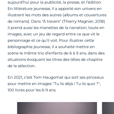
aujourd’hui pour la publicité, la presse, et l’édition.
En littérature jeunesse, il a apporté son univers en
illustrant les mots des autres (albums et couvertures
de romans). Dans "À travers" (Thierry Magnier, 2018)
il prend aussi les manettes de la narration, toute en
images, avec un jeu de regard entre ce que vit le
personnage et ce qu’il voit. Pour illustrer cette
bibliographie jeunesse, il a souhaité mettre en
scène le même trio d’enfants de 6 à 9 ans, dans des
situations évoquant les titres des têtes de chapitre
de la sélection.
En 2021, c’est Tom Haugomat qui sort ses pinceaux
pour mettre en images "Tu lis déjà ! Tu lis quoi ?",
100 livres pour les 6-9 ans.