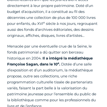
directement à leur propre patrimoine. Doté d’un
budget d’acquisition, il a constitué au fil des
décennies une collection de plus de 100 000 livres
e
pour enfants, du XVI
siècle à nos jours, regroupant
aussi des fonds d’archives éditoriales, des dessins
originaux, affiches, disques, livres d’artistes…
Menacée par une éventuelle crue de la Seine, le
fonds patrimonial a dû quitter son berceau
historique en 2004.
Il a intégré la médiathèque
e
Françoise Sagan, dans le 10
.
Dotée d’une salle
d’exposition et d’un auditorium, la médiathèque
propose, outre ses collections, une riche
programmation culturelle tissée de partenariats
variés, faisant la part belle à la valorisation du
patrimoine jeunesse pour l’ensemble du public de
la bibliothèque comme pour les professionnels du
livre et de l’enfance.