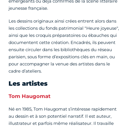
émergeants ou déjà confirmés de la scène littéraire
jeunesse française.
Les dessins originaux ainsi crées entrent alors dans
les collections du fonds patrimonial "Heure joyeuse",
ainsi que les croquis préparatoires ou ébauches qui
documentent cette création. Encadrés, ils peuvent
ensuite circuler dans les bibliothèques du réseau
parisien, sous forme d’expositions clés en main, ou
pour accompagner la venue des artistes dans le
cadre d’ateliers.
Les artistes
Tom Haugomat
Né en 1985, Tom Haugomat s’intéresse rapidement
au dessin et à son potentiel narratif. Il est auteur,
illustrateur et parfois même réalisateur. Il travaille