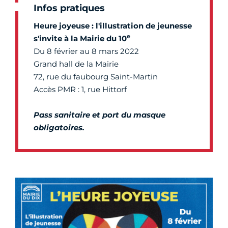
Infos pratiques
Heure joyeuse : l'illustration de jeunesse
e
s'invite à la Mairie du 10
Du 8 février au 8 mars 2022
Grand hall de la Mairie
72, rue du faubourg Saint-Martin
Accès PMR : 1, rue Hittorf
Pass sanitaire et port du masque
obligatoires.