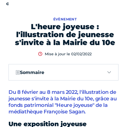
ÉVÈNEMENT
L'heure joyeuse :
l'illustration de jeunesse
s'invite à la Mairie du 10e
Mise à jour le 02/02/2022
Sommaire
Du 8 février au 8 mars 2022, l'illustration de
jeunesse s'invite à la Mairie du 10e, grâce au
fonds patrimonial "Heure joyeuse" de la
médiathèque Françoise Sagan.
Une exposition joyeuse