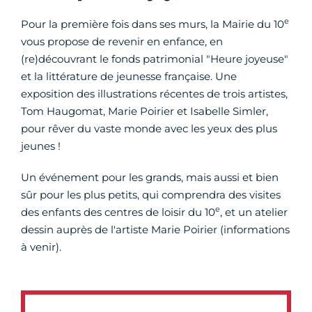
e
Pour la première fois dans ses murs, la Mairie du 10
vous propose de revenir en enfance, en
(re)découvrant le fonds patrimonial "Heure joyeuse"
et la littérature de jeunesse française. Une
exposition des illustrations récentes de trois artistes,
Tom Haugomat, Marie Poirier et Isabelle Simler,
pour rêver du vaste monde avec les yeux des plus
jeunes !
Un événement pour les grands, mais aussi et bien
sûr pour les plus petits, qui comprendra des visites
e
des enfants des centres de loisir du 10
, et un atelier
dessin auprès de l'artiste Marie Poirier (informations
à venir).