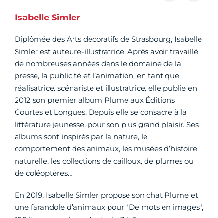
Isabelle Simler
Diplômée des Arts décoratifs de Strasbourg, Isabelle
Simler est auteure-illustratrice. Après avoir travaillé
de nombreuses années dans le domaine de la
presse, la publicité et l’animation, en tant que
réalisatrice, scénariste et illustratrice, elle publie en
2012 son premier album Plume aux Éditions
Courtes et Longues. Depuis elle se consacre à la
littérature jeunesse, pour son plus grand plaisir. Ses
albums sont inspirés par la nature, le
comportement des animaux, les musées d’histoire
naturelle, les collections de cailloux, de plumes ou
de coléoptères…
En 2019, Isabelle Simler propose son chat Plume et
une farandole d’animaux pour "De mots en images",