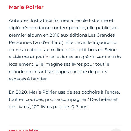
Marie Poirier
Auteure-illustratrice formée à l’école Estienne et
diplômée en danse contemporaine, elle publie son
premier album en 2016 aux éditions Les Grandes
Personnes (Vu d’en haut). Elle travaille aujourd’hui
dans son atelier au milieu d’un petit bois en Seine-
et-Marne et pratique la danse au gré du vent et très
localement. Elle imagine ses livres pour tout le
monde en créant ses pages comme de petits
espaces à habiter.
En 2020, Marie Poirier use de ses pochoirs à l’encre,
tout en courbes, pour accompagner "Des bébés et
des livres", 100 livres pour les 0-3 ans.