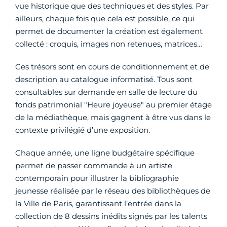
vue historique que des techniques et des styles. Par
ailleurs, chaque fois que cela est possible, ce qui
permet de documenter la création est également
collecté : croquis, images non retenues, matrices…
Ces trésors sont en cours de conditionnement et de
description au catalogue informatisé. Tous sont
consultables sur demande en salle de lecture du
fonds patrimonial "Heure joyeuse" au premier étage
de la médiathèque, mais gagnent à être vus dans le
contexte privilégié d’une exposition.
Chaque année, une ligne budgétaire spécifique
permet de passer commande à un artiste
contemporain pour illustrer la bibliographie
jeunesse réalisée par le réseau des bibliothèques de
la Ville de Paris, garantissant l’entrée dans la
collection de 8 dessins inédits signés par les talents