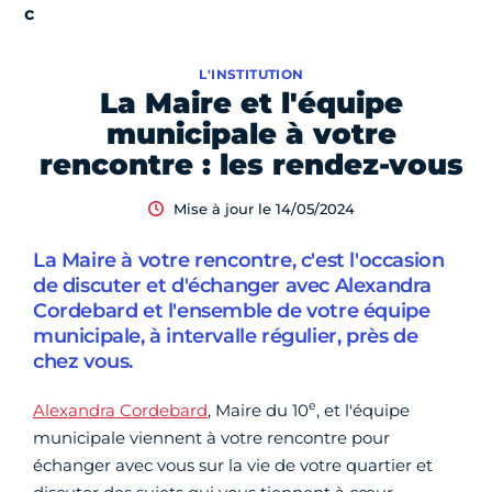
L'INSTITUTION
La Maire et l'équipe
municipale à votre
rencontre : les rendez-vous
Mise à jour le 14/05/2024
La Maire à votre rencontre, c'est l'occasion
de discuter et d'échanger avec Alexandra
Cordebard et l'ensemble de votre équipe
municipale, à intervalle régulier, près de
chez vous.
e
Alexandra Cordebard
, Maire du 10
, et l'équipe
municipale viennent à votre rencontre pour
échanger avec vous sur la vie de votre quartier et