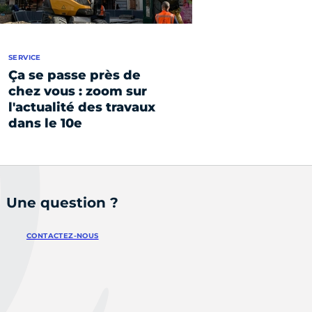
SERVICE
Ça se passe près de
chez vous : zoom sur
l'actualité des travaux
dans le 10e
Une question ?
CONTACTEZ-NOUS