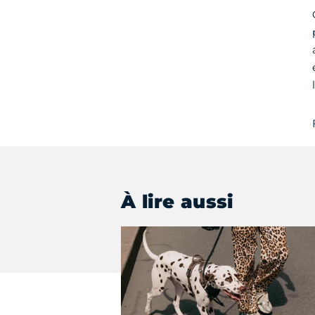
À lire aussi