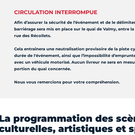
CIRCULATION INTERROMPUE
Afin d’assurer la sécurité de l’événement et de le délimite
barriérage sera mis en place sur le quai de Valmy, entre la
rue des Récollets.
Cela entraînera une neutralisation provisoire de la piste cy
durée de l'événement, ainsi que l’impossibilité d’emprunte
avec un véhicule motorisé. Aucun livreur ne sera en mesur
portion du quai concernée.
Nous vous remercions pour votre compréhension.
La programmation des scè
culturelles, artistiques et 