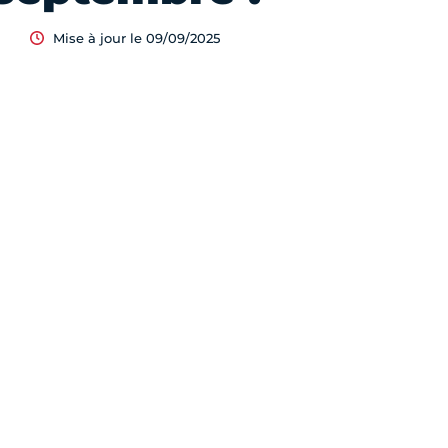
Mise à jour le 09/09/2025