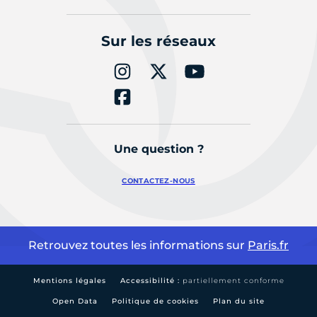
Sur les réseaux
Une question ?
CONTACTEZ-NOUS
Retrouvez toutes les informations sur
Paris.fr
Mentions légales
Accessibilité :
partiellement conforme
Open Data
Politique de cookies
Plan du site