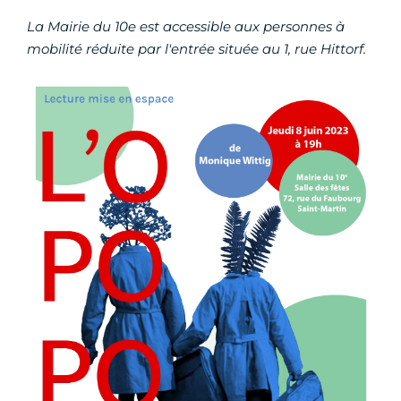
La Mairie du 10e est accessible aux personnes à
mobilité réduite par l'entrée située au 1, rue Hittorf.