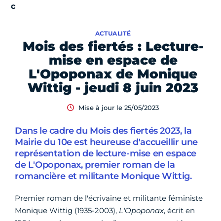
ACTUALITÉ
Mois des fiertés : Lecture-
mise en espace de
L'Opoponax de Monique
Wittig - jeudi 8 juin 2023
Mise à jour le 25/05/2023
Dans le cadre du Mois des fiertés 2023, la
Mairie du 10e est heureuse d'accueillir une
représentation de lecture-mise en espace
de L'Opoponax, premier roman de la
romancière et militante Monique Wittig.
Premier roman de l'écrivaine et militante féministe
Monique Wittig (1935-2003),
L'Opoponax
, écrit en