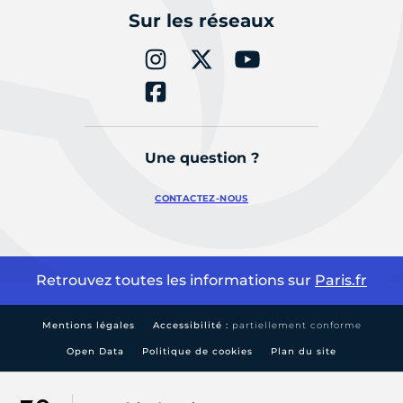
Sur les réseaux
Une question ?
CONTACTEZ-NOUS
Retrouvez toutes les informations sur
Paris.fr
Mentions légales
Accessibilité :
partiellement conforme
Open Data
Politique de cookies
Plan du site