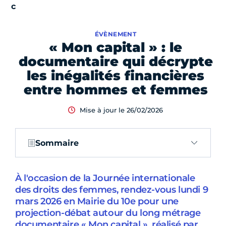
ÉVÈNEMENT
« Mon capital » : le
documentaire qui décrypte
les inégalités financières
entre hommes et femmes
Mise à jour le 26/02/2026
Sommaire
À l'occasion de la Journée internationale
des droits des femmes, rendez-vous lundi 9
mars 2026 en Mairie du 10e pour une
projection-débat autour du long métrage
documentaire « Mon capital », réalisé par