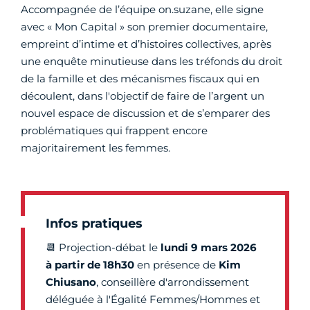
Accompagnée de l’équipe on.suzane, elle signe
avec « Mon Capital » son premier documentaire,
empreint d’intime et d’histoires collectives, après
une enquête minutieuse dans les tréfonds du droit
de la famille et des mécanismes fiscaux qui en
découlent, dans l'objectif de faire de l’argent un
nouvel espace de discussion et de s’emparer des
problématiques qui frappent encore
majoritairement les femmes.
Infos pratiques
📆 Projection-débat le
lundi 9 mars 2026
à partir de 18h30
en présence
de
Kim
Chiusano
, conseillère d'arrondissement
déléguée à l'Égalité Femmes/Hommes et