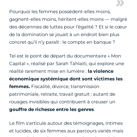
Pourquoi les femmes possèdent-elles moins,
gagnent-elles moins, héritent-elles moins — malgré
des décennies de luttes pour l’égalité ? Et si le cœur
de la domination se jouait à un endroit bien plus
concret qu’il n’y paraît : le compte en banque ?
Tel est le point de départ du documentaire « Mon
Capital », réalisé par Sarah Tahlaiti, qui explore une
réalité rarement mise en lumière :
la violence
économique systémique dont sont victimes les
femmes.
Fiscalité, divorce, transmission
patrimoniale, retraite, travail gratuit : autant de
rouages invisibles qui contribuent à creuser un
gouffre de richesse entre les genres
.
Le film s'articule autour des témoignages, intimes
et lucides, de six femmes aux parcours variés mais