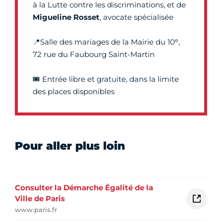
à la Lutte contre les discriminations, et de
Migueline Rosset
, avocate spécialisée
e
📍Salle des mariages de la Mairie du 10
,
72 rue du Faubourg Saint-Martin
🎟️ Entrée libre et gratuite, dans la limite
des places disponibles
Pour aller plus loin
Consulter la Démarche Égalité de la
Ville de Paris
www.paris.fr