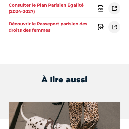
Consulter le Plan Parisien Égalité
(2024-2027)
Découvrir le Passeport parisien des
droits des femmes
À lire aussi