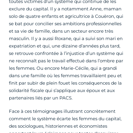
toutes victimes d'un système qui continue de les
exclure du capital. Il y a notamment Anne, maman
solo de quatre enfants et agricultrice à Couëron, qui
se bat pour concilier ses ambitions professionnelles
et sa vie de famille, dans un secteur encore très
masculin. Il y a aussi Roxane, qui a suivi son mari en
expatriation et qui, une dizaine d’années plus tard,
se retrouve confrontée à l’injustice d’un système qui
ne reconnaît pas le travail effectué dans l’ombre par
les femmes. Ou encore Marie-Cécile, qui a grandi
dans une famille où les femmes travaillaient peu et
finit par subir de plein fouet les conséquences de la
solidarité fiscale qui s’applique aux époux et aux
partenaires liés par un PACS.
Face à ces témoignages illustrant concrètement
comment le système écarte les femmes du capital,
des sociologues, historiennes et économistes