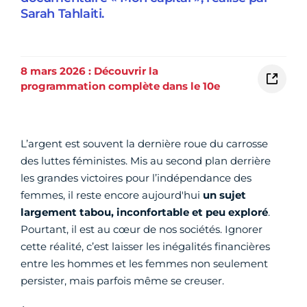
Sarah Tahlaiti.
8 mars 2026 : Découvrir la
programmation complète dans le 10e
L’argent est souvent la dernière roue du carrosse
des luttes féministes. Mis au second plan derrière
les grandes victoires pour l’indépendance des
femmes, il reste encore aujourd'hui
un sujet
largement tabou, inconfortable et peu exploré
.
Pourtant, il est au cœur de nos sociétés. Ignorer
cette réalité, c’est laisser les inégalités financières
entre les hommes et les femmes non seulement
persister, mais parfois même se creuser.