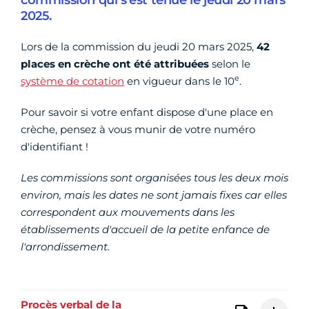
commission qui s'est tenue le jeudi 20 mars
2025.
Lors de la commission du jeudi 20 mars 2025,
42
places en crèche ont été attribuées
selon le
e
système de cotation
en vigueur dans le 10
.
Pour savoir si votre enfant dispose d'une place en
crèche, pensez à vous munir de votre numéro
d'identifiant !
Les commissions sont organisées tous les deux mois
environ
, mais les dates ne sont jamais fixes car elles
correspondent aux mouvements dans les
établissements d'accueil de la petite enfance de
l'arrondissement.
Procès verbal de la