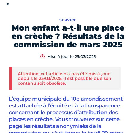
SERVICE
Mon enfant a-t-il une place
en crèche ? Résultats de la
commission de mars 2025
Mise à jour le 25/03/2025
Attention, cet article n'a pas été mis à jour
depuis le 25/03/2025, il est possible que son
contenu soit obsolète.
L’équipe municipale du 10e arrondissement
est attachée à l’équité et à la transparence
concernant le processus d’attribution des
places en crèche. Vous trouverez sur cette
page les résultats anonymisés de la