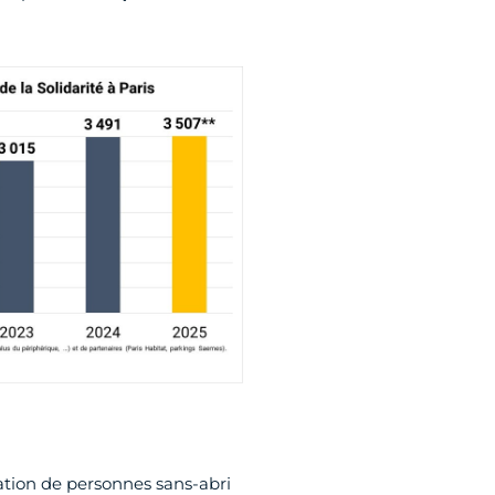
tion de personnes sans-abri