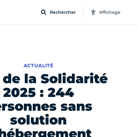
Rechercher
Affichage
ACTUALITÉ
 de la Solidarité
2025 : 244
rsonnes sans
solution
'hébergement