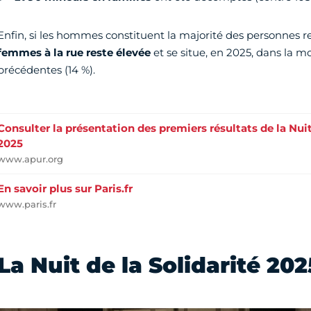
Enfin, si les hommes constituent la majorité des personnes 
femmes à la rue reste élevée
et se situe, en 2025, dans la 
précédentes (14 %).
Consulter la présentation des premiers résultats de la Nuit
2025
www.apur.org
En savoir plus sur Paris.fr
www.paris.fr
La Nuit de la Solidarité 20