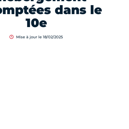
mptées dans le
10e
Mise à jour le 18/02/2025