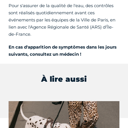
Pour s'assurer de la qualité de l'eau, des contrôles
sont réalisés quotidiennement avant ces
événements par les équipes de la Ville de Paris, en
lien avec l'Agence Régionale de Santé (ARS) d'Île-
de-France.
En cas d'apparition de symptômes dans les jours
suivants, consultez un médecin !
À lire aussi