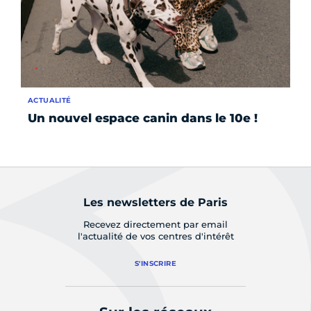
ACTUALITÉ
INS
Un nouvel espace canin dans le 10e !
Co
be
Les newsletters de Paris
Recevez directement par email
l'actualité de vos centres d'intérêt
S'INSCRIRE