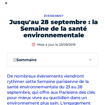
ÉVÈNEMENT
Jusqu'au 28 septembre : la
Semaine de la santé
environnementale
Mise à jour le 23/09/2019
Sommaire
De nombreux événements viendront
rythmer cette Semaine parisienne de la
santé environnementale du 23 au 28
septembre, qui offre aux Parisiens des clés
pour mieux vivre au quotidien dans un
environnement plus sain. L'engagement