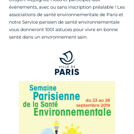
événements, avec ou sans inscription préalable ! Les
associations de santé environnementale de Paris et
notre Service parisien de santé environnementale
vous donneront 1001 astuces pour vivre en bonne
santé dans un environnement sain.