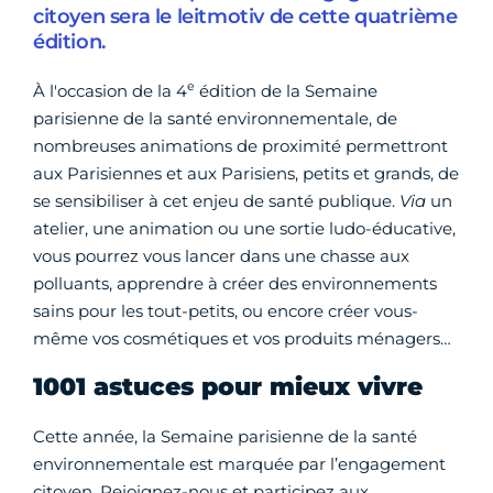
citoyen sera le leitmotiv de cette quatrième
édition.
e
À l'occasion de la 4
édition de la Semaine
parisienne de la santé environnementale, de
nombreuses animations de proximité permettront
aux Parisiennes et aux Parisiens, petits et grands, de
se sensibiliser à cet enjeu de santé publique.
Via
un
atelier, une animation ou une sortie ludo-éducative,
vous pourrez vous lancer dans une chasse aux
polluants, apprendre à créer des environnements
sains pour les tout-petits, ou encore créer vous-
même vos cosmétiques et vos produits ménagers…
1001 astuces pour mieux vivre
Cette année, la Semaine parisienne de la santé
environnementale est marquée par l’engagement
citoyen. Rejoignez-nous et participez aux