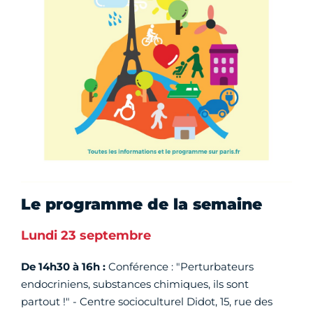
Le programme de la semaine
Lundi 23 septembre
De 14h30 à 16h :
Conférence : "Perturbateurs
endocriniens, substances chimiques, ils sont
partout !" - Centre socioculturel Didot, 15, rue des