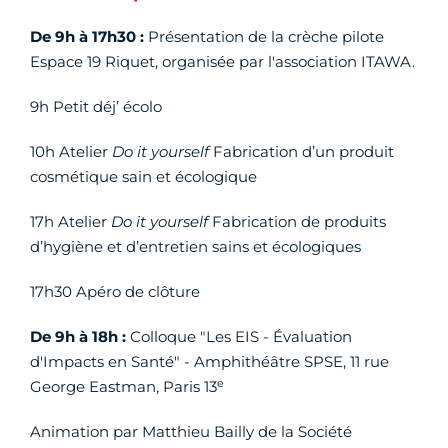
De 9h à 17h30 :
Présentation de la crèche pilote
Espace 19 Riquet, organisée par l'association ITAWA.
9h Petit déj’ écolo
10h Atelier
Do it yourself
Fabrication d’un produit
cosmétique sain et écologique
17h Atelier
Do it yourself
Fabrication de produits
d’hygiène et d’entretien sains et écologiques
17h30 Apéro de clôture
De 9h à 18h :
Colloque "Les EIS - Évaluation
d'Impacts en Santé" - Amphithéâtre SPSE, 11 rue
e
George Eastman, Paris 13
Animation par Matthieu Bailly de la Société