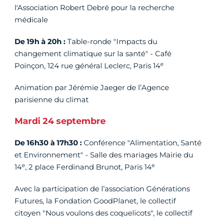
l'Association Robert Debré pour la recherche
médicale
De 19h à 20h :
Table-ronde "Impacts du
changement climatique sur la santé" - Café
e
Poinçon, 124 rue général Leclerc, Paris 14
Animation par Jérémie Jaeger de l’Agence
parisienne du climat
Mardi 24 septembre
De 16h30 à 17h30 :
Conférence "Alimentation, Santé
et Environnement" - Salle des mariages Mairie du
e
e
14
, 2 place Ferdinand Brunot, Paris 14
Avec la participation de l’association Générations
Futures, la Fondation GoodPlanet, le collectif
citoyen "Nous voulons des coquelicots", le collectif