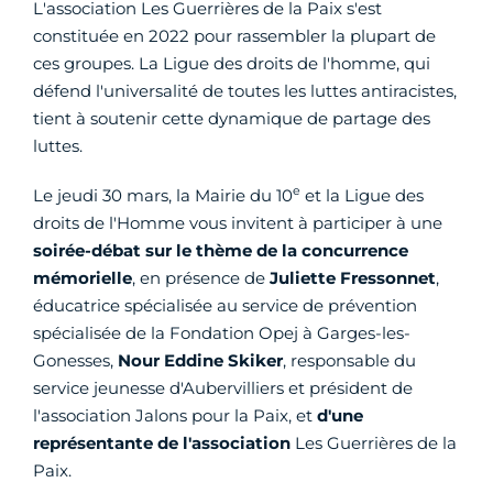
L'association Les Guerrières de la Paix s'est
constituée en 2022 pour rassembler la plupart de
ces groupes. La Ligue des droits de l'homme, qui
défend l'universalité de toutes les luttes antiracistes,
tient à soutenir cette dynamique de partage des
luttes.
e
Le jeudi 30 mars, la Mairie du 10
et la Ligue des
droits de l'Homme vous invitent à participer à une
soirée-débat sur le thème de la concurrence
mémorielle
, en présence de
Juliette Fressonnet
,
éducatrice spécialisée au service de prévention
spécialisée de la Fondation Opej à Garges-les-
Gonesses,
Nour Eddine Skiker
, responsable du
service jeunesse d'Aubervilliers et président de
l'association Jalons pour la Paix, et
d'une
représentante de l'association
Les Guerrières de la
Paix.