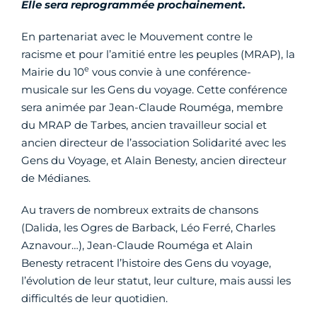
Elle sera reprogrammée prochainement.
En partenariat avec le Mouvement contre le
racisme et pour l’amitié entre les peuples (MRAP), la
e
Mairie du 10
vous convie à une conférence-
musicale sur les Gens du voyage. Cette conférence
sera animée par Jean-Claude Rouméga, membre
du MRAP de Tarbes, ancien travailleur social et
ancien directeur de l’association Solidarité avec les
Gens du Voyage, et Alain Benesty, ancien directeur
de Médianes.
Au travers de nombreux extraits de chansons
(Dalida, les Ogres de Barback, Léo Ferré, Charles
Aznavour…), Jean-Claude Rouméga et Alain
Benesty retracent l’histoire des Gens du voyage,
l’évolution de leur statut, leur culture, mais aussi les
difficultés de leur quotidien.