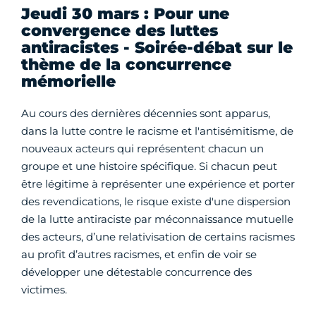
Jeudi 30 mars : Pour une
convergence des luttes
antiracistes - Soirée-débat sur le
thème de la concurrence
mémorielle
Au cours des dernières décennies sont apparus,
dans la lutte contre le racisme et l'antisémitisme, de
nouveaux acteurs qui représentent chacun un
groupe et une histoire spécifique. Si chacun peut
être légitime à représenter une expérience et porter
des revendications, le risque existe d'une dispersion
de la lutte antiraciste par méconnaissance mutuelle
des acteurs, d’une relativisation de certains racismes
au profit d’autres racismes, et enfin de voir se
développer une détestable concurrence des
victimes.