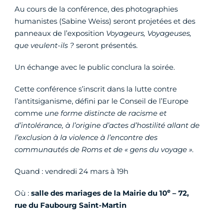
Au cours de la conférence, des photographies
humanistes (Sabine Weiss) seront projetées et des
panneaux de l’exposition
Voyageurs, Voyageuses,
que veulent-ils ?
seront présentés.
Un échange avec le public conclura la soirée.
Cette conférence s’inscrit dans la lutte contre
l’antitsiganisme, défini par le Conseil de l’Europe
comme
une forme distincte de racisme et
d’intolérance, à l’origine d’actes d’hostilité allant de
l’exclusion à la violence à l’encontre des
communautés de Roms et de « gens du voyage ».
Quand : vendredi 24 mars à 19h
e
Où :
salle des mariages de la Mairie du 10
– 72,
rue du Faubourg Saint-Martin