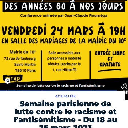
ACTUALITÉ
Semaine parisienne de
lutte contre le racisme et
l’antisémitisme - Du 18 au
25 mars 2023