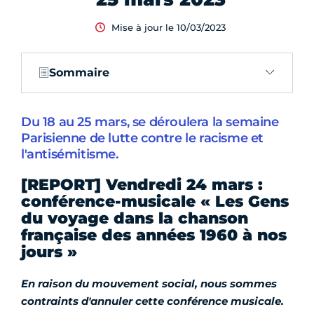
Mise à jour le 10/03/2023
Sommaire
Du 18 au 25 mars, se déroulera la semaine
Parisienne de lutte contre le racisme et
l'antisémitisme.
[REPORT] Vendredi 24 mars :
conférence-musicale « Les Gens
du voyage dans la chanson
française des années 1960 à nos
jours »
En raison du mouvement social, nous sommes
contraints d'annuler cette conférence musicale.