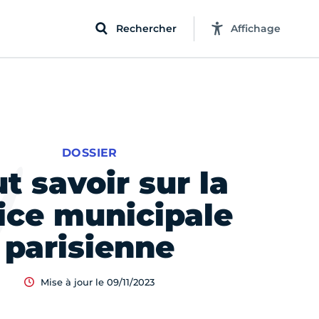
Rechercher
Affichage
DOSSIER
t savoir sur la
ice municipale
parisienne
Mise à jour le 09/11/2023