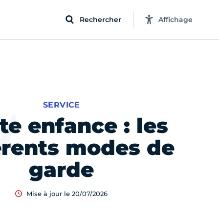
Rechercher
Affichage
SERVICE
te enfance : les
érents modes de
garde
Mise à jour le 20/07/2026