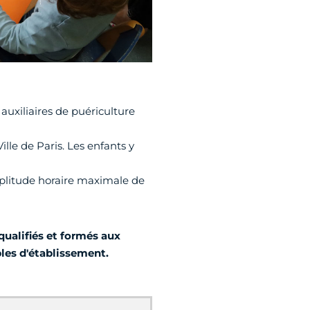
auxiliaires de puériculture
lle de Paris. Les enfants y
mplitude horaire maximale de
qualifiés et formés aux
bles d'établissement.