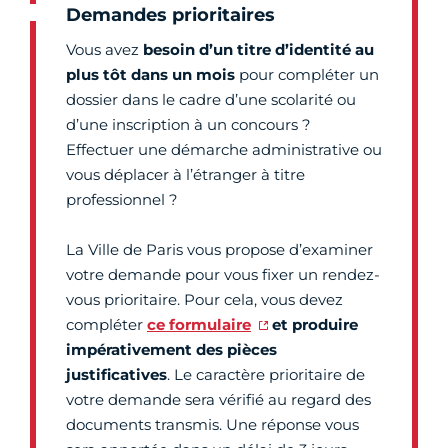
Demandes prioritaires
Vous avez
besoin d’un titre d’identité au
plus tôt dans un mois
pour compléter un
dossier dans le cadre d’une scolarité ou
d’une inscription à un concours ?
Effectuer une démarche administrative ou
vous déplacer à l’étranger à titre
professionnel ?
La Ville de Paris vous propose d’examiner
votre demande pour vous fixer un rendez-
vous prioritaire. Pour cela, vous devez
compléter
ce
formulaire
et produire
impérativement des pièces
justificatives
. Le caractère prioritaire de
votre demande sera vérifié au regard des
documents transmis. Une réponse vous