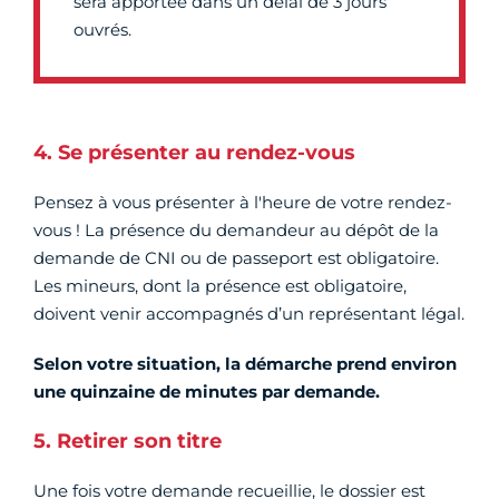
sera apportée dans un délai de 3 jours
ouvrés.
4. Se présenter au rendez-vous
Pensez à vous présenter à l'heure de votre rendez-
vous ! La présence du demandeur au dépôt de la
demande de CNI ou de passeport est obligatoire.
Les mineurs, dont la présence est obligatoire,
doivent venir accompagnés d’un représentant légal.
Selon votre situation, la démarche prend environ
une quinzaine de minutes par demande.
5. Retirer son titre
Une fois votre demande recueillie, le dossier est