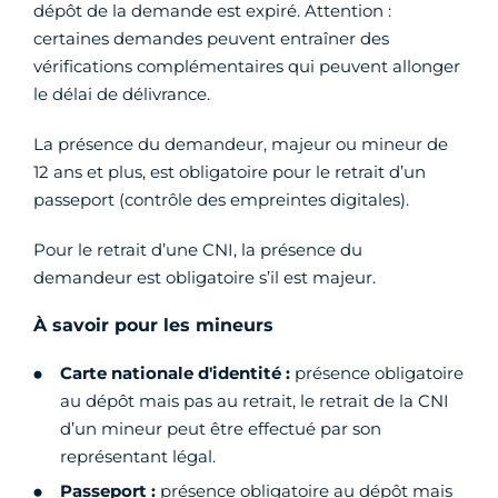
dépôt de la demande est expiré. Attention :
certaines demandes peuvent entraîner des
vérifications complémentaires qui peuvent allonger
le délai de délivrance.
La présence du demandeur, majeur ou mineur de
12 ans et plus, est obligatoire pour le retrait d’un
passeport (contrôle des empreintes digitales).
Pour le retrait d’une CNI, la présence du
demandeur est obligatoire s’il est majeur.
À savoir pour les mineurs
Carte nationale d'identité :
présence obligatoire
au dépôt mais pas au retrait, le retrait de la CNI
d’un mineur peut être effectué par son
représentant légal.
Passeport :
présence obligatoire au dépôt mais