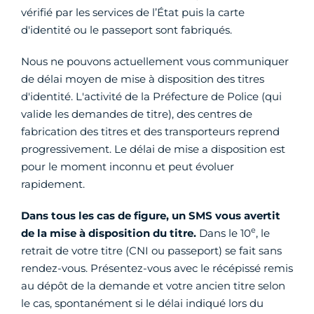
vérifié par les services de l’État puis la carte
d'identité ou le passeport sont fabriqués.
Nous ne pouvons actuellement vous communiquer
de délai moyen de mise à disposition des titres
d'identité. L'activité de la Préfecture de Police (qui
valide les demandes de titre), des centres de
fabrication des titres et des transporteurs reprend
progressivement. Le délai de mise a disposition est
pour le moment inconnu et peut évoluer
rapidement.
Dans tous les cas de figure, un SMS vous avertit
e
de la mise à disposition du titre.
Dans le 10
, le
retrait de votre titre (CNI ou passeport) se fait sans
rendez-vous. Présentez-vous avec le récépissé remis
au dépôt de la demande et votre ancien titre selon
le cas, spontanément si le délai indiqué lors du