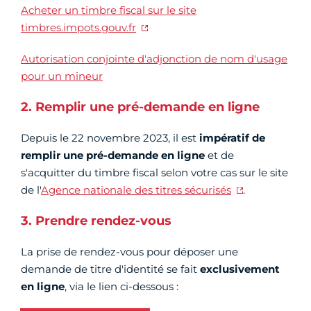
Acheter un timbre fiscal sur le site
timbres.impots.gouv.fr
Autorisation conjointe d'adjonction de nom d'usage
pour un mineur
2. Remplir une pré-demande en ligne
Depuis le 22 novembre 2023, il est
impératif de
remplir une pré-demande en ligne
et de
s'acquitter du timbre fiscal selon votre cas sur le site
de l'
Agence nationale des titres sécurisés
.
3. Prendre rendez-vous
La prise de rendez-vous pour déposer une
demande de titre d'identité se fait
exclusivement
en ligne
, via le lien ci-dessous :