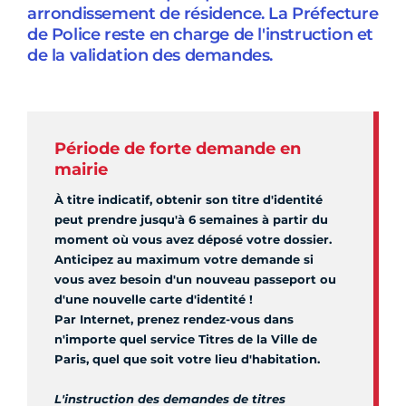
arrondissement de résidence. La Préfecture
de Police reste en charge de l'instruction et
de la validation des demandes.
Période de forte demande en
mairie
À titre indicatif, obtenir son titre d'identité
peut prendre jusqu'à 6 semaines à partir du
moment où vous avez déposé votre dossier.
Anticipez au maximum votre demande si
vous avez besoin d'un nouveau passeport ou
d'une nouvelle carte d'identité !
Par Internet, prenez rendez-vous dans
n'importe quel service Titres de la Ville de
Paris, quel que soit votre lieu d'habitation.
L'instruction des demandes de titres