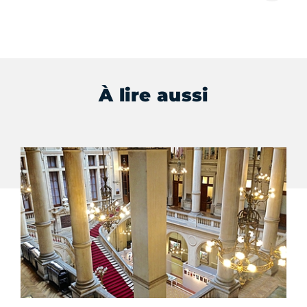
À lire aussi