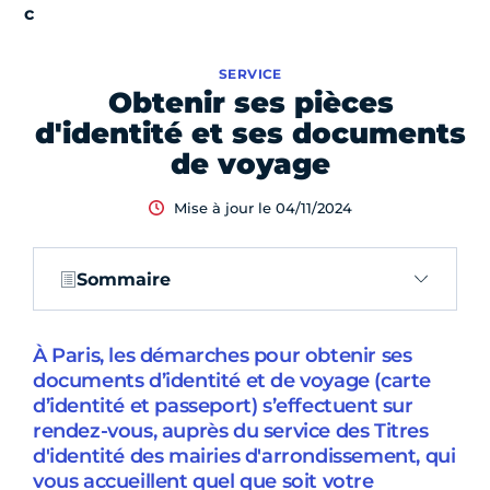
SERVICE
Obtenir ses pièces
d'identité et ses documents
de voyage
Mise à jour le 04/11/2024
Sommaire
À Paris, les démarches pour obtenir ses
documents d’identité et de voyage (carte
d’identité et passeport) s’effectuent sur
rendez-vous, auprès du service des Titres
d'identité des mairies d'arrondissement, qui
vous accueillent quel que soit votre