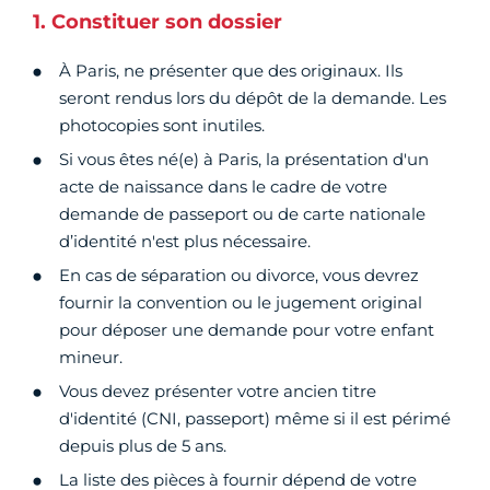
1. Constituer son dossier
À Paris, ne présenter que des originaux. Ils
seront rendus lors du dépôt de la demande. Les
photocopies sont inutiles.
Si vous êtes né(e) à Paris, la présentation d'un
acte de naissance dans le cadre de votre
demande de passeport ou de carte nationale
d’identité n'est plus nécessaire.
En cas de séparation ou divorce, vous devrez
fournir la convention ou le jugement original
pour déposer une demande pour votre enfant
mineur.
Vous devez présenter votre ancien titre
d'identité (CNI, passeport) même si il est périmé
depuis plus de 5 ans.
La liste des pièces à fournir dépend de votre