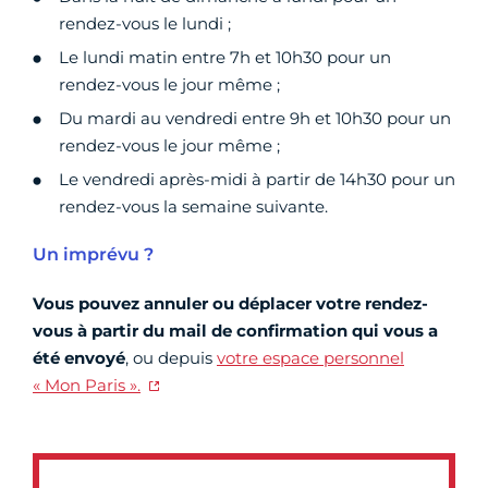
rendez-vous le lundi ;
Le lundi matin entre 7h et 10h30 pour un
rendez-vous le jour même ;
Du mardi au vendredi entre 9h et 10h30 pour un
rendez-vous le jour même ;
Le vendredi après-midi à partir de 14h30 pour un
rendez-vous la semaine suivante.
Un imprévu ?
Vous pouvez annuler ou déplacer votre rendez-
vous à partir du mail de confirmation qui vous a
été envoyé
, ou depuis
votre espace personnel
« Mon Paris ».