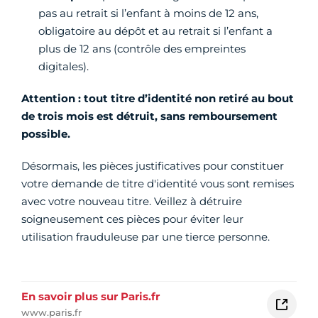
pas au retrait si l’enfant à moins de 12 ans,
obligatoire au dépôt et au retrait si l’enfant a
plus de 12 ans (contrôle des empreintes
digitales).
Attention : tout titre d’identité non retiré au bout
de trois mois est détruit, sans remboursement
possible.
Désormais, les pièces justificatives pour constituer
votre demande de titre d'identité vous sont remises
avec votre nouveau titre. Veillez à détruire
soigneusement ces pièces pour éviter leur
utilisation frauduleuse par une tierce personne.
En savoir plus sur Paris.fr
www.paris.fr