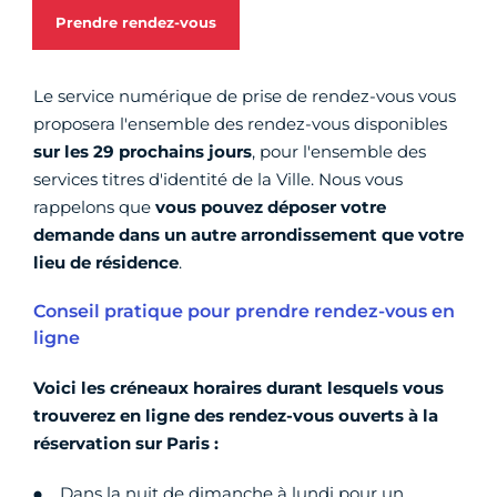
Prendre rendez-vous
Le service numérique de prise de rendez-vous vous
proposera l'ensemble des rendez-vous disponibles
sur les 29 prochains jours
, pour l'ensemble des
services titres d'identité de la Ville. Nous vous
rappelons que
vous pouvez déposer votre
demande dans un autre arrondissement que votre
lieu de résidence
.
Conseil pratique pour prendre rendez-vous en
ligne
Voici les créneaux horaires durant lesquels vous
trouverez en ligne des rendez-vous ouverts à la
réservation sur Paris :
Dans la nuit de dimanche à lundi pour un