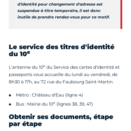
d'identité pour changement d'adresse est
suspendue à titre temporaire, il est donc
inutile de prendre rendez-vous pour ce motif
.
Le service des titres d'identité
e
du 10
e
L'antenne du 10
du Service des cartes d'identité et
passeports vous accueille du lundi au vendredi, de
8h30 à 17h, au 72 rue du Faubourg Saint-Martin.
Métro : Château d'Eau (ligne 4)
e
Bus : Mairie du 10
(lignes 38, 39, 47)
Obtenir ses documents, étape
par étape