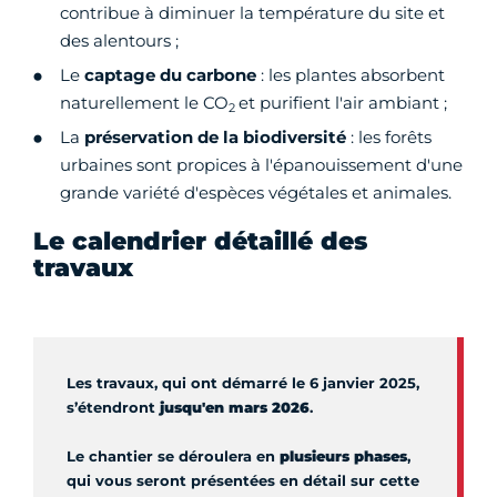
contribue à diminuer la température du site et
des alentours ;
Le
captage du carbone
: les plantes absorbent
naturellement le CO
et purifient l'air ambiant ;
2
La
préservation de la biodiversité
: les forêts
urbaines sont propices à l'épanouissement d'une
grande variété d'espèces végétales et animales.
Le calendrier détaillé des
travaux
Les travaux, qui ont démarré le 6 janvier 2025,
s’étendront
jusqu'en mars 2026
.
Le chantier se déroulera en
plusieurs phases
,
qui vous seront présentées en détail sur cette