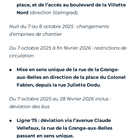
place, et de l’accès au boulevard de la Villette
Nord
(direction Stalingrad).
Nuit du 7 au 8 octobre 2025 : changements
d’emprises de chantier
Du 7 octobre 2025 à fin février 2026 : restrictions de
circulation
Mise en sens unique de la rue de la Grange-
aux-Belles en direction de la place du Colonel
Fabien, depuis la rue Juliette Dodu
.
Du 7 octobre 2025 au 28 février 2026 inclus :
déviation des bus
Ligne 75 : déviation via l’avenue Claude
Vellefaux, la rue de la Grange-aux-Belles
passant en sens unique.