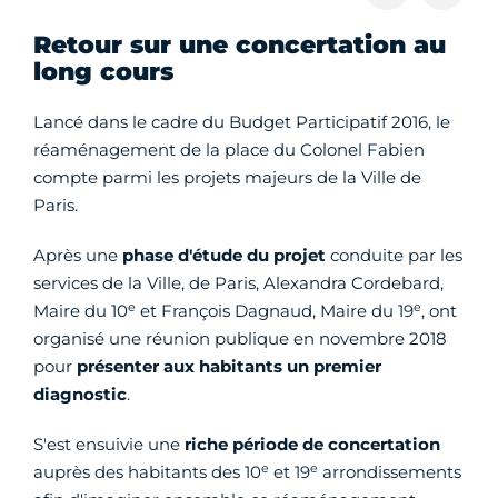
Retour sur une concertation au
long cours
Lancé dans le cadre du Budget Participatif 2016, le
réaménagement de la place du Colonel Fabien
compte parmi les projets majeurs de la Ville de
Paris.
Après une
phase d'étude du projet
conduite par les
services de la Ville, de Paris, Alexandra Cordebard,
e
e
Maire du 10
et François Dagnaud, Maire du 19
, ont
organisé une réunion publique en novembre 2018
pour
présenter aux habitants un premier
diagnostic
.
S'est ensuivie une
riche période de concertation
e
e
auprès des habitants des 10
et 19
arrondissements