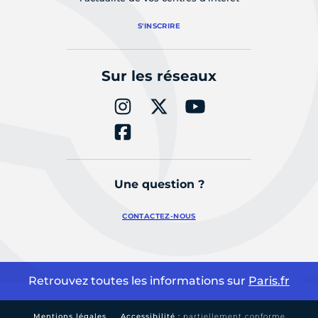
S'INSCRIRE
Sur les réseaux
Une question ?
CONTACTEZ-NOUS
Retrouvez toutes les informations sur
Paris.fr
Mentions légales
Accessibilité :
partiellement conforme