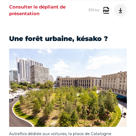
Consulter le dépliant de
370 ko
présentation
Une forêt urbaine, késako ?
Autrefois dédiée aux voitures, la place de Catalogne