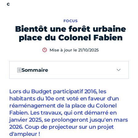
FOCUS
Bientôt une forêt urbaine
place du Colonel Fabien
Mise à jour le 21/10/2025
Sommaire
Lors du Budget participatif 2016, les
habitants du 10e ont voté en faveur d'un
réaménagement de la place du Colonel
Fabien. Les travaux, qui ont démarré en
janvier 2025, se prolongeront jusqu'en mars
2026. Coup de projecteur sur un projet
d'ampleur !