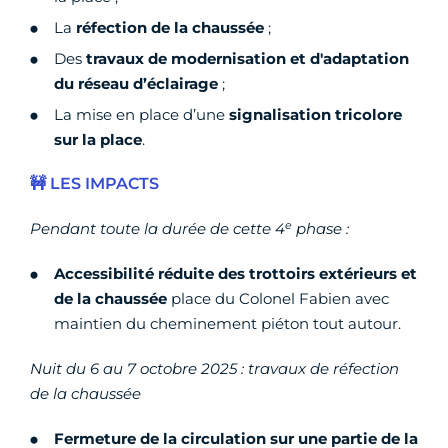
La
réfection de la chaussée
;
Des
travaux de modernisation et d'adaptation
du réseau d’éclairage
;
La mise en place d’une
signalisation tricolore
sur la place
.
🚧 LES IMPACTS
e
Pendant toute la durée de cette 4
phase :
Accessibilité réduite des trottoirs extérieurs et
de la chaussée
place du Colonel Fabien avec
maintien du cheminement piéton tout autour.
Nuit du 6 au 7 octobre 2025 : travaux de réfection
de la chaussée
Fermeture de la circulation sur une partie de la