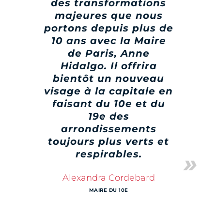
des transformations
majeures que nous
portons depuis plus de
10 ans avec la Maire
de Paris, Anne
Hidalgo. Il offrira
bientôt un nouveau
visage à la capitale en
faisant du 10e et du
19e des
arrondissements
toujours plus verts et
respirables.
Alexandra Cordebard
MAIRE DU 10E