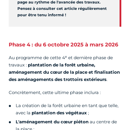
page au rythme de l'avancée des travaux.
Pensez à consulter cet article régulièrement
pour être tenu informé !
Phase 4 : du 6 octobre 2025 à mars 2026
e
Au programme de cette 4
et dernière phase de
travaux :
plantation de la forêt urbaine,
aménagement du cœur de la place et finalisation
des aménagements des trottoirs extérieurs
.
Concrètement, cette ultime phase inclura :
La création de la forêt urbaine en tant que telle,
avec la
plantation des végétaux
;
L'aménagement du cœur piéton
au centre de
la place ;