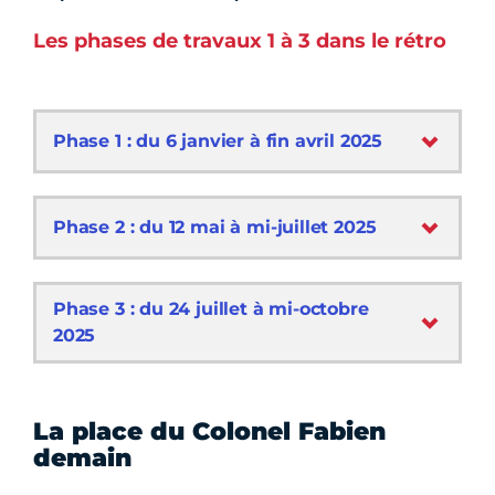
Les phases de travaux 1 à 3 dans le rétro
Phase 1 : du 6 janvier à fin avril 2025
Phase 2 : du 12 mai à mi-juillet 2025
Phase 3 : du 24 juillet à mi-octobre
2025
La place du Colonel Fabien
demain