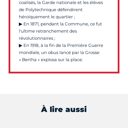
coalisés, la Garde nationale et les élèves
de Polytechnique défendirent
héroïquement le quartier ;
▶
En 1871, pendant la Commune, ce fut
l'ultime retranchement des
révolutionnaires ;
▶
En 1918, à la fin de la Première Guerre
mondiale, un obus lancé par la Grosse
« Bertha » explosa sur la place.
À lire aussi