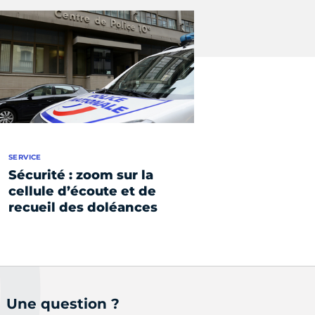
SERVICE
Sécurité : zoom sur la
cellule d’écoute et de
recueil des doléances
Une question ?