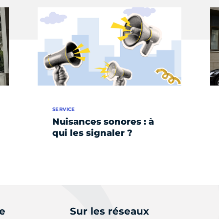
SERVICE
Nuisances sonores : à
qui les signaler ?
de
Sur les réseaux