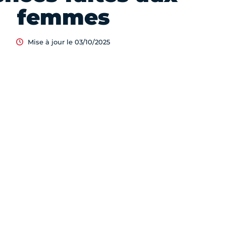
femmes
Mise à jour le 03/10/2025