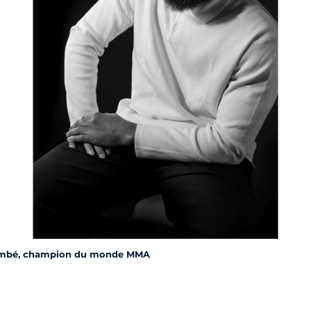
ombé, champion du monde MMA