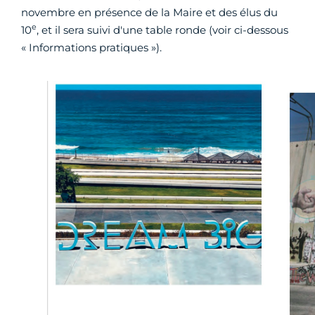
novembre en présence de la Maire et des élus du
e
10
, et il sera suivi d'une table ronde (voir ci-dessous
« Informations pratiques »).