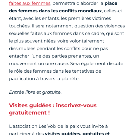
faites aux femmes
, permettra d'aborder la
place
des femmes dans les conflits mondiaux
, celles-ci
étant, avec les enfants, les premières victimes
touchées. Il sera notamment question des violences
sexuelles faites aux femmes dans ce cadre, qui sont
le plus souvent niées, voire volontairement
dissimulées pendant les conflits pour ne pas
entacher l’une des parties prenantes, un
mouvement ou une cause. Sera également discuté
le rôle des femmes dans les tentatives de
pacification à travers la planète.
Entrée libre et gratuite
.
Visites guidées : inscrivez-vous
gratuitement !
L'association Les Voix de la paix vous invite à
participer à des
visites guidées, gratuites et