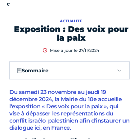
ACTUALITÉ
Exposition : Des voix pour
la paix
Mise à jour le 27/11/2024
Sommaire
Du samedi 23 novembre au jeudi 19
décembre 2024, la Mairie du 10e accueille
l'exposition « Des voix pour la paix », qui
vise à dépasser les représentations du
conflit israélo-palestinien afin d'instaurer un
dialogue ici, en France.