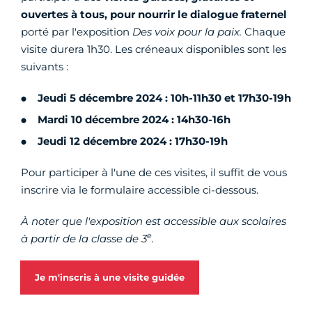
ouvertes à tous, pour nourrir le dialogue fraternel
porté par l'exposition
Des voix pour la paix.
Chaque
visite durera 1h30. Les créneaux disponibles sont les
suivants :
Jeudi 5 décembre 2024 : 10h-11h30 et 17h30-19h
Mardi 10 décembre 2024 : 14h30-16h
Jeudi 12 décembre 2024 : 17h30-19h
Pour participer à l'une de ces visites, il suffit de vous
inscrire via le formulaire accessible ci-dessous.
À noter que l'exposition est accessible aux scolaires
e
à partir de la classe de 3
.
Je m'inscris à une visite guidée