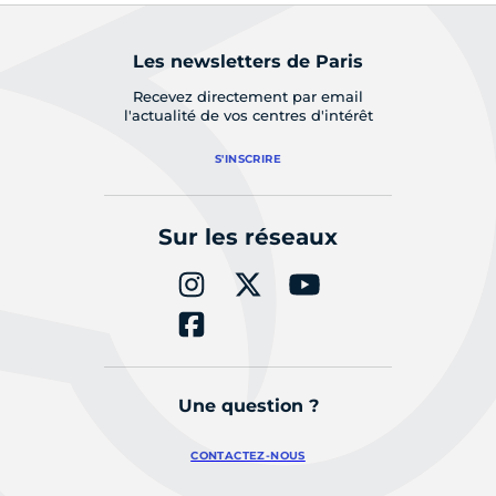
Les newsletters de Paris
Recevez directement par email
l'actualité de vos centres d'intérêt
S'INSCRIRE
Sur les réseaux
Une question ?
CONTACTEZ-NOUS