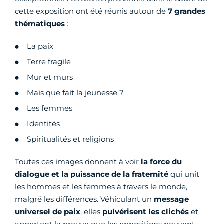
cette exposition ont été réunis autour de
7 grandes
thématiques
:
La paix
Terre fragile
Mur et murs
Mais que fait la jeunesse ?
Les femmes
Identités
Spiritualités et religions
Toutes ces images donnent à voir
la force du
dialogue et la puissance de la fraternité
qui unit
les hommes et les femmes à travers le monde,
malgré les différences. Véhiculant un
message
universel de
paix
, elles
pulvérisent les clichés
et