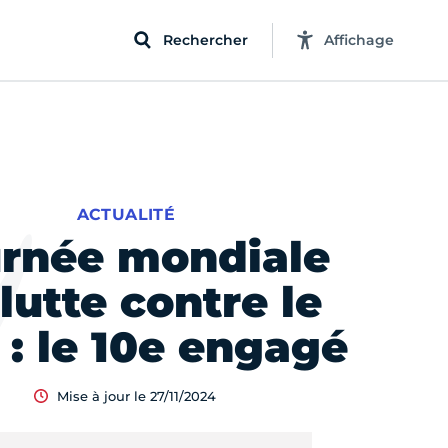
Rechercher
Affichage
ACTUALITÉ
rnée mondiale
lutte contre le
 : le 10e engagé
Mise à jour le 27/11/2024