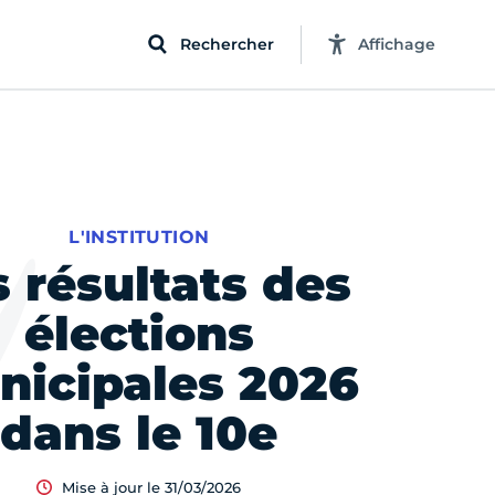
Rechercher
Affichage
L'INSTITUTION
s résultats des
élections
nicipales 2026
dans le 10e
Mise à jour le 31/03/2026