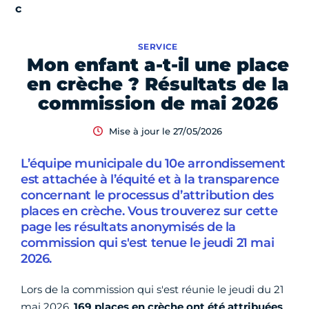
SERVICE
Mon enfant a-t-il une place
en crèche ? Résultats de la
commission de mai 2026
Mise à jour le 27/05/2026
L’équipe municipale du 10e arrondissement
est attachée à l’équité et à la transparence
concernant le processus d’attribution des
places en crèche. Vous trouverez sur cette
page les résultats anonymisés de la
commission qui s'est tenue le jeudi 21 mai
2026.
Lors de la commission qui s'est réunie le jeudi du 21
mai 2026,
169 places en crèche ont été attribuées