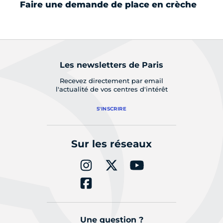
Faire une demande de place en crèche
La
po
Les newsletters de Paris
Recevez directement par email
l'actualité de vos centres d'intérêt
S'INSCRIRE
Sur les réseaux
Une question ?