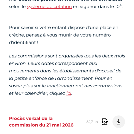
e
selon le
système de cotation
en vigueur dans le 10
.
Pour savoir si votre enfant dispose d'une place en
crèche, pensez à vous munir de votre numéro
d'identifiant !
Les commissions sont organisées tous les deux mois
environ. Leurs
dates correspondent aux
mouvements dans les établissements d'accueil de
la petite enfance de l'arrondissement. Pour en
savoir plus sur le fonctionnement des commissions
et leur calendrier, cliquez
ici
.
Procès verbal de la
82,7 ko
commission du 21 mai 2026