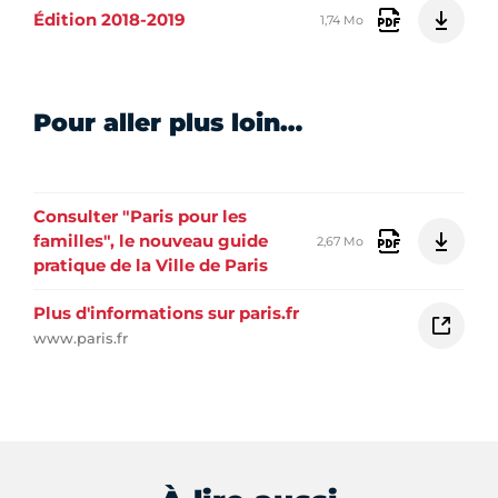
Édition 2018-2019
1,74 Mo
Pour aller plus loin…
Consulter "Paris pour les
familles", le nouveau guide
2,67 Mo
pratique de la Ville de Paris
Plus d'informations sur paris.fr
www.paris.fr