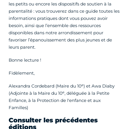
les petits ou encore les dispositifs de soutien à la
parentalité : vous trouverez dans ce guide toutes les
informations pratiques dont vous pouvez avoir
besoin, ainsi que l’ensemble des ressources
disponibles dans notre arrondissement pour
favoriser l’épanouissement des plus jeunes et de
leurs parent.
Bonne lecture !
Fidèlement,
e
Alexandra Cordebard (Maire du 10
) et Awa Diaby
e
(Adjointe à la Maire du 10
, déléguée à la Petite
Enfance, à la Protection de l'enfance et aux
Familles)
Consulter les précédentes
éditions