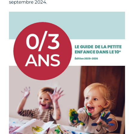
septembre
2024.