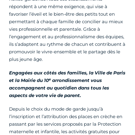
répondent à une même exigence, qui vise à
favoriser l’éveil et le bien-être des petits tout en
permettant à chaque famille de concilier au mieux
vies professionnelle et parentale. Grâce à
l’engagement et au professionnalisme des équipes,
ils s’adaptent au rythme de chacun et contribuent à
promouvoir le vivre-ensemble et le partage dès le
plus jeune âge.
Engagées aux côtés des familles, la Ville de Paris
e
et la Mairie du 10
arrondissement vous
accompagnent au quotidien dans tous les
aspects de votre vie de parent.
Depuis le choix du mode de garde jusqu’à
l’inscription et l’attribution des places en crèche en
passant par les services proposés par la Protection
maternelle et infantile, les activités gratuites pour