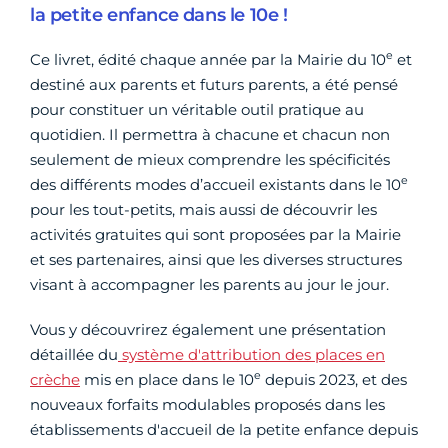
la petite enfance dans le 10e !
e
Ce livret, édité chaque année par la Mairie du 10
et
destiné aux parents et futurs parents, a été pensé
pour constituer un véritable outil pratique au
quotidien. Il permettra à chacune et chacun non
seulement de mieux comprendre les spécificités
e
des différents modes d’accueil existants dans le 10
pour les tout-petits, mais aussi de découvrir les
activités gratuites qui sont proposées par la Mairie
et ses partenaires, ainsi que les diverses structures
visant à accompagner les parents au jour le jour.
Vous y découvrirez également une présentation
détaillée du
système d'attribution des places en
e
crèche
mis en place dans le 10
depuis 2023, et des
nouveaux forfaits modulables proposés dans les
établissements d'accueil de la petite enfance depuis