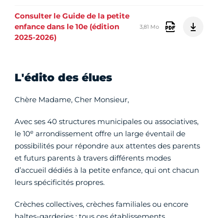
Consulter le Guide de la petite
enfance dans le 10e (édition
3,81 Mo
2025-2026)
L'édito des élues
Chère Madame, Cher Monsieur,
Avec ses 40 structures municipales ou associatives,
e
le 10
arrondissement offre un large éventail de
possibilités pour répondre aux attentes des parents
et futurs parents à travers différents modes
d’accueil dédiés à la petite enfance, qui ont chacun
leurs spécificités propres.
Crèches collectives, crèches familiales ou encore
haltes-garderies : tous ces établissements