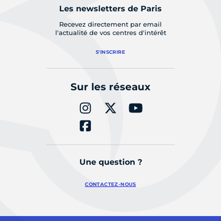
Les newsletters de Paris
Recevez directement par email
l'actualité de vos centres d'intérêt
S'INSCRIRE
Sur les réseaux
Une question ?
CONTACTEZ-NOUS