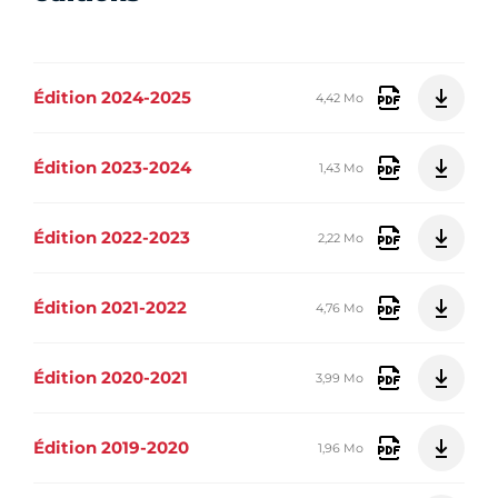
Édition 2024-2025
4,42 Mo
Édition 2023-2024
1,43 Mo
Édition 2022-2023
2,22 Mo
Édition 2021-2022
4,76 Mo
Édition 2020-2021
3,99 Mo
Édition 2019-2020
1,96 Mo