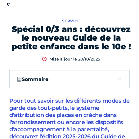
SERVICE
Spécial 0/3 ans : découvrez
le nouveau Guide de la
petite enfance dans le 10e !
Mise à jour le 20/10/2025
Sommaire
Pour tout savoir sur les différents modes de
garde des tout-petits, le système
d'attribution des places en crèche dans
l'arrondissement ou encore les dispositifs
d'accompagnement à la parentalité,
découvrez l'édition 2025-2026 du Guide de