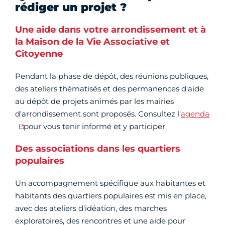
rédiger un projet ?
Une aide dans votre arrondissement et à
la Maison de la Vie Associative et
Citoyenne
Pendant la phase de dépôt, des réunions publiques,
des ateliers thématisés et des permanences d'aide
au dépôt de projets animés par les mairies
d'arrondissement sont proposés. Consultez l'
agenda
pour vous tenir informé et y participer.
Des associations dans les quartiers
populaires
Un accompagnement spécifique aux habitantes et
habitants des quartiers populaires est mis en place,
avec des ateliers d'idéation, des marches
exploratoires, des rencontres et une aide pour