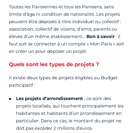
Toutes les Parisiennes et tous les Parisiens, sans
limite d'âge ni condition de nationalité. Les projets
peuvent être déposés à titre individuel ou collectif :
association, collectif de voisins, d’amis, parents ou
élèves d’un même établissement…
Bon à savoir
: il
faut soit se connecter à un compte « Mon Paris » soit
en créer un pour déposer un projet.
Quels sont les types de projets ?
Il existe deux types de projets éligibles au Budget
participatif :
Les projets d’arrondissement
: ce sont des
projets localisés, qui touchent principalement les
habitantes et habitants d’un arrondissement en
particulier. Dans ce cas, le montant du projet ne
doit pas excéder 2 millions d'euros.