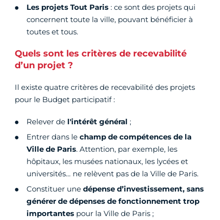
Les projets Tout Paris
: ce sont des projets qui
concernent toute la ville, pouvant bénéficier à
toutes et tous.
Quels sont les critères de recevabilité
d’un projet ?
Il existe quatre critères de recevabilité des projets
pour le Budget participatif :
Relever de
l'intérêt général
;
Entrer dans le
champ de compétences de la
Ville de Paris
. Attention, par exemple, les
hôpitaux, les musées nationaux, les lycées et
universités… ne relèvent pas de la Ville de Paris.
Constituer une
dépense d’investissement, sans
générer de dépenses de fonctionnement trop
importantes
pour la Ville de Paris ;