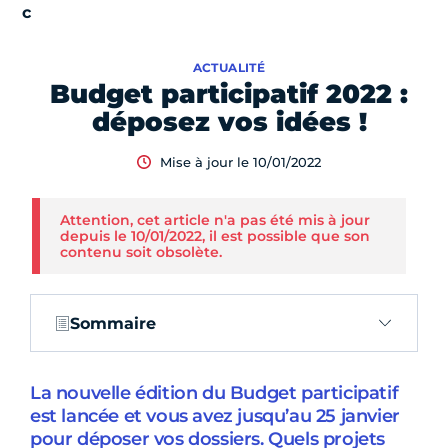
ACTUALITÉ
Budget participatif 2022 :
déposez vos idées !
Mise à jour le 10/01/2022
Attention, cet article n'a pas été mis à jour
depuis le 10/01/2022, il est possible que son
contenu soit obsolète.
Sommaire
La nouvelle édition du Budget participatif
est lancée et vous avez jusqu’au 25 janvier
pour déposer vos dossiers. Quels projets