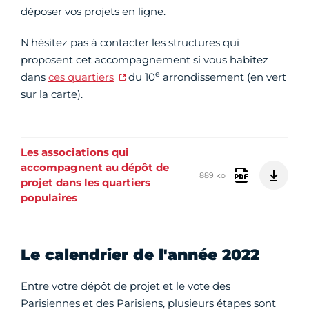
déposer vos projets en ligne.
N'hésitez pas à contacter les structures qui
proposent cet accompagnement si vous habitez
e
dans
ces quartiers
du 10
arrondissement (en vert
sur la carte).
Les associations qui
accompagnent au dépôt de
889 ko
projet dans les quartiers
populaires
Le calendrier de l'année 2022
Entre votre dépôt de projet et le vote des
Parisiennes et des Parisiens, plusieurs étapes sont