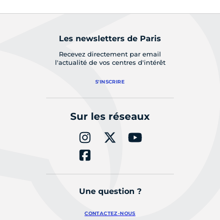
Les newsletters de Paris
Recevez directement par email
l'actualité de vos centres d'intérêt
S'INSCRIRE
Sur les réseaux
Une question ?
CONTACTEZ-NOUS