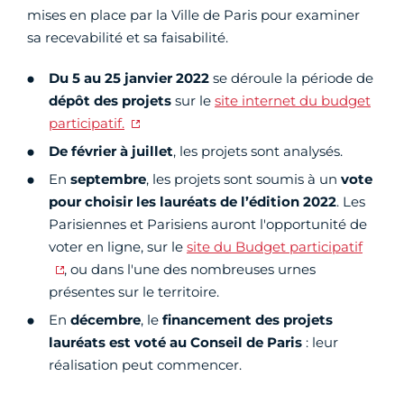
mises en place par la Ville de Paris pour examiner
sa recevabilité et sa faisabilité.
Du 5 au 25 janvier 2022
se déroule la période de
dépôt des projets
sur le
site internet du budget
participatif.
De février à juillet
, les projets sont analysés.
En
septembre
, les projets sont soumis à un
vote
pour choisir les lauréats de l’édition 2022
. Les
Parisiennes et Parisiens auront l'opportunité de
voter en ligne, sur le
site du Budget participatif
, ou dans l'une des nombreuses urnes
présentes sur le territoire.
En
décembre
, le
financement des projets
lauréats est voté au Conseil de Paris
: leur
réalisation peut commencer.