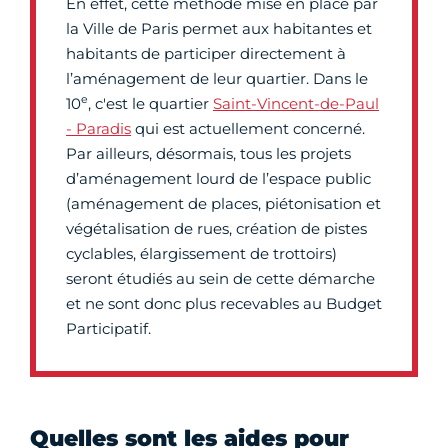
En effet, cette méthode mise en place par
la Ville de Paris permet aux habitantes et
habitants de participer directement à
l’aménagement de leur quartier. Dans le
e
10
, c'est le quartier
Saint-Vincent-de-Paul
- Paradis
qui est actuellement concerné.
Par ailleurs, désormais, tous les projets
d’aménagement lourd de l’espace public
(aménagement de places, piétonisation et
végétalisation de rues, création de pistes
cyclables, élargissement de trottoirs)
seront étudiés au sein de cette démarche
et ne sont donc plus recevables au Budget
Participatif.
Quelles sont les aides pour