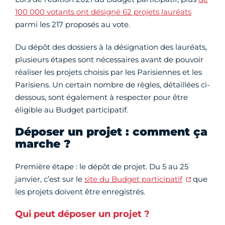
100 000 votants ont désigné 62 projets
lauréats
parmi les 217 proposés au vote.
Du dépôt des dossiers à la désignation des lauréats,
plusieurs étapes sont nécessaires avant de pouvoir
réaliser les projets choisis par les Parisiennes et les
Parisiens. Un certain nombre de règles, détaillées ci-
dessous, sont également à respecter pour être
éligible au Budget participatif.
Déposer un projet : comment ça
marche ?
Première étape : le dépôt de projet. Du 5 au 25
janvier, c’est sur le
site du Budget participatif
que
les projets doivent être enregistrés.
Qui peut déposer un projet ?