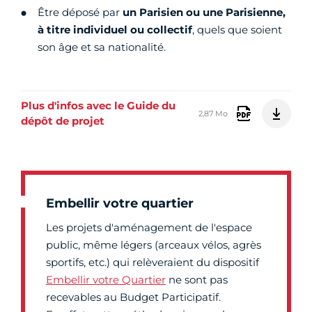
Être déposé par
un Parisien ou une Parisienne,
à titre individuel ou collectif
, quels que soient
son âge et sa nationalité.
Plus d'infos avec le Guide du
2,87 Mo
dépôt de projet
Embellir votre quartier
Les projets d'aménagement de l'espace
public, même légers (arceaux vélos, agrès
sportifs, etc.) qui relèveraient du dispositif
Embellir votre Quartier
ne sont pas
recevables au Budget Participatif.