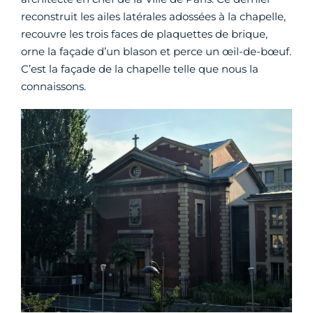
reconstruit les ailes latérales adossées à la chapelle,
recouvre les trois faces de plaquettes de brique,
orne la façade d’un blason et perce un œil-de-bœuf.
C’est la façade de la chapelle telle que nous la
connaissons.