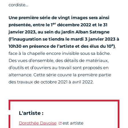
cordiste…
Une première série de vingt images sera ainsi
er
présentée, entre le 1
décembre 2022 et le 31
janvier 2023, au sein du jardin Alban Satragne
(
l’inauguration se tiendra le mardi 3 janvier 2023 à
e
10h30 en présence de l’artiste et des élus du 10
)
,
face à la chapelle encore invisible sous sa bâche.
Des vues d’ensemble, des détails de matériaux,
d’outils et d’ouvriers au travail sont proposés en
alternance. Cette série couvre la première partie
des travaux de octobre 2021 à avril 2022.
L'artiste :
Dorothée Davoise
est artiste