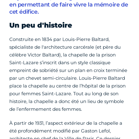
en permettant de faire vivre la mémoire de
cet édifice.
Un peu d'histoire
Construite en 1834 par Louis-Pierre Baltard,
spécialiste de l'architecture carcérale (et père du
célèbre Victor Baltard), la chapelle de la prison
Saint-Lazare s’inscrit dans un style classique
empreint de sobriété sur un plan en croix terminée
par un chevet semi-circulaire. Louis-Pierre Baltard
place la chapelle au centre de l’hôpital de la prison
pour femmes Saint-Lazare. Tout au long de son
histoire, la chapelle a donc été un lieu de symbole
de l’enfermement des femmes.
À partir de 1931, l’aspect extérieur de la chapelle a
été profondément modifié par Gaston Lefol,
architecte en chef de la Ville de Paris. Ce dernier