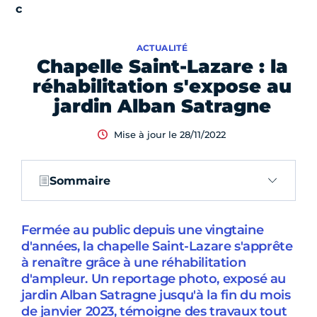
ACTUALITÉ
Chapelle Saint-Lazare : la
réhabilitation s'expose au
jardin Alban Satragne
Mise à jour le 28/11/2022
Sommaire
Fermée au public depuis une vingtaine
d'années, la chapelle Saint-Lazare s'apprête
à renaître grâce à une réhabilitation
d'ampleur. Un reportage photo, exposé au
jardin Alban Satragne jusqu'à la fin du mois
de janvier 2023, témoigne des travaux tout