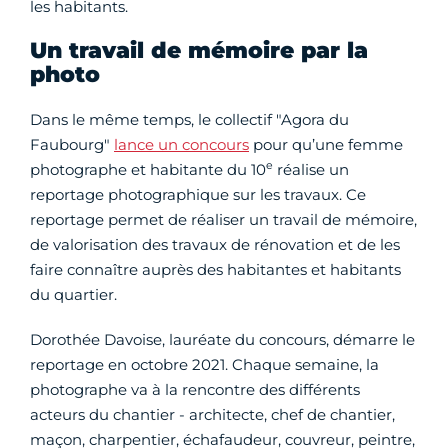
les habitants.
Un travail de mémoire par la
photo
Dans le même temps, le collectif "Agora du
Faubourg"
lance un concours
pour qu’une femme
e
photographe et habitante du 10
réalise un
reportage photographique sur les travaux. Ce
reportage permet de réaliser un travail de mémoire,
de valorisation des travaux de rénovation et de les
faire connaître auprès des habitantes et habitants
du quartier.
Dorothée Davoise, lauréate du concours, démarre le
reportage en octobre 2021. Chaque semaine, la
photographe va à la rencontre des différents
acteurs du chantier - architecte, chef de chantier,
maçon, charpentier, échafaudeur, couvreur, peintre,