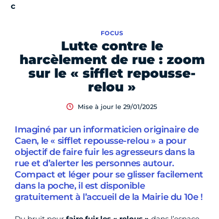
FOCUS
Lutte contre le
harcèlement de rue : zoom
sur le « sifflet repousse-
relou »
Mise à jour le 29/01/2025
Imaginé par un informaticien originaire de
Caen, le « sifflet repousse-relou » a pour
objectif de faire fuir les agresseurs dans la
rue et d’alerter les personnes autour.
Compact et léger pour se glisser facilement
dans la poche, il est disponible
gratuitement à l’accueil de la Mairie du 10e !
Du bruit pour
faire fuir les « relous »
dans l’espace